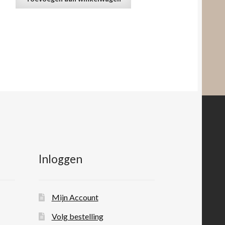
Inloggen
Mijn Account
Volg bestelling