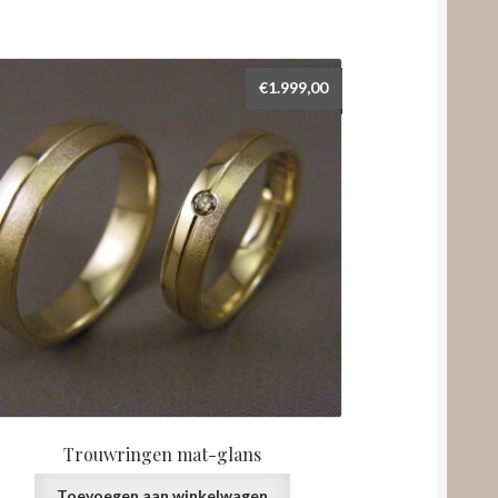
€
1.999,00
Trouwringen mat-glans
Toevoegen aan winkelwagen