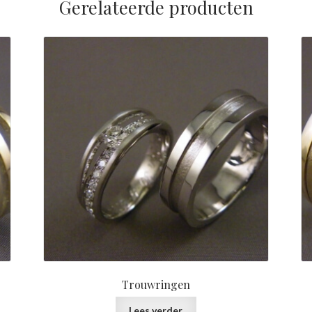
Gerelateerde producten
Trouwringen
Lees verder