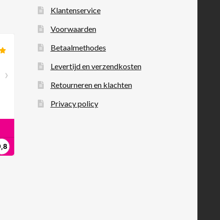
Klantenservice
Voorwaarden
Betaalmethodes
Levertijd en verzendkosten
Retourneren en klachten
Privacy policy