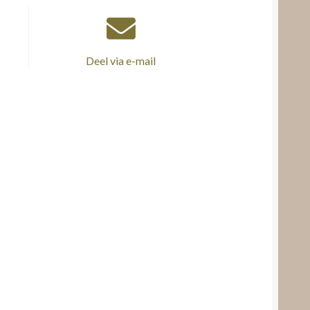
Deel via e-mail