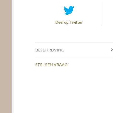
Deel op Twitter
BESCHRIJVING
STEL EEN VRAAG