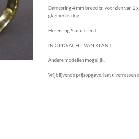
Damesring 4 mm breed en voorzien van 1 x 0
gladomzetting.
Herenring 5 mm breed.
IN OPDRACHT VAN KLANT
Andere modellen mogelijk.
Vrijblijvende prijsopgave, laat u verrassen