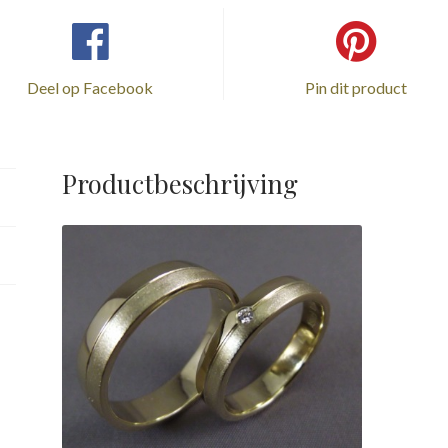
Deel op Facebook
Pin dit product
Productbeschrijving