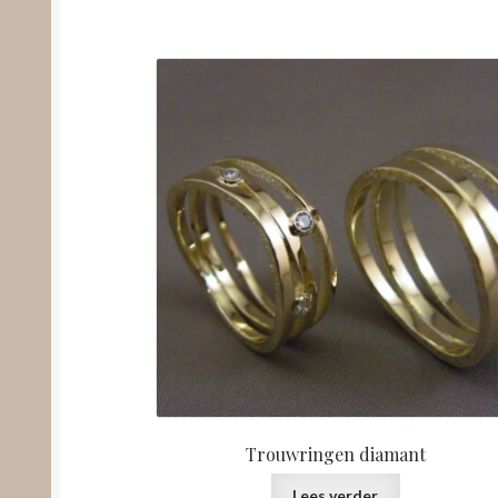
Trouwringen diamant
Lees verder