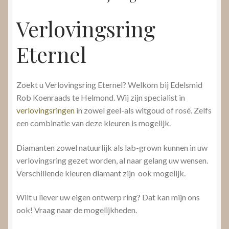
Verlovingsring
Eternel
Zoekt u Verlovingsring Eternel? Welkom bij Edelsmid
Rob Koenraads te Helmond. Wij zijn specialist in
verlovingsringen
in zowel geel-als witgoud of rosé. Zelfs
een combinatie van deze kleuren is mogelijk.
Diamanten zowel natuurlijk als lab-grown kunnen in uw
verlovingsring gezet worden, al naar gelang uw wensen.
Verschillende kleuren diamant zijn ook mogelijk.
Wilt u liever uw eigen ontwerp ring? Dat kan mijn ons
ook! Vraag naar de mogelijkheden.