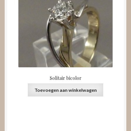
Solitair bicolor
Toevoegen aan winkelwagen