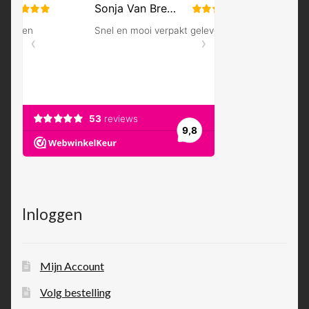
Inloggen
Mijn Account
Volg bestelling