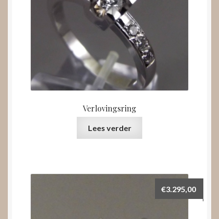
Verlovingsring
Lees verder
€
3.295,00