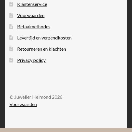
Klantenservice
Voorwaarden
Betaalmethodes
Levertijd en verzendkosten
Retourneren en klachten
Privacy policy
© Juwelier Helmond 2026
Voorwaarden