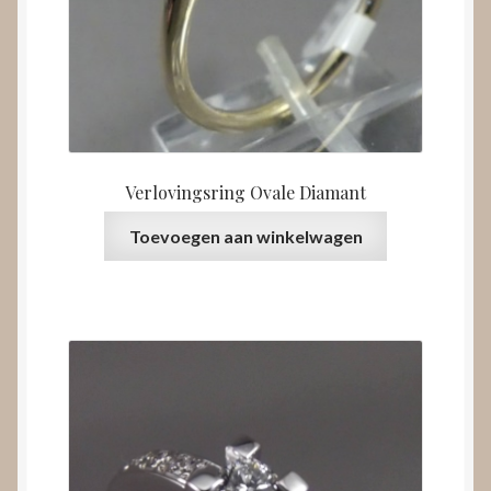
Verlovingsring Ovale Diamant
Toevoegen aan winkelwagen