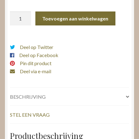
Verlovingsring
Toevoegen aan winkelwagen
Eternel
aantal
Deel op Twitter
Deel op Facebook
Pin dit product
Deel via e-mail
BESCHRIJVING
STEL EEN VRAAG
Productbeschrijving