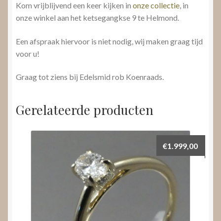
Kom vrijblijvend een keer kijken in
onze collectie
, in
onze winkel aan het ketsegangkse 9 te Helmond.
Een afspraak hiervoor is niet nodig, wij maken graag tijd
voor u!
Graag tot ziens bij Edelsmid rob Koenraads.
Gerelateerde producten
€
1.999,00