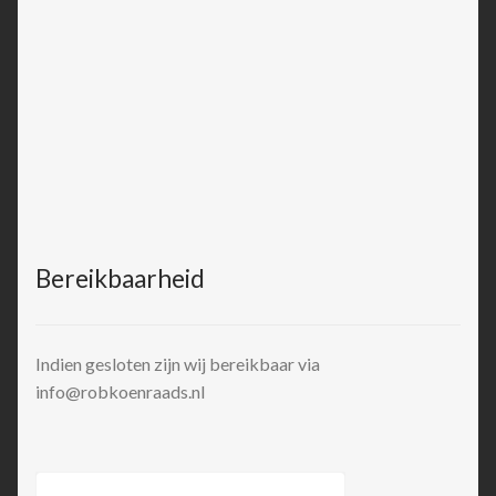
Bereikbaarheid
Indien gesloten zijn wij bereikbaar via
info@robkoenraads.nl