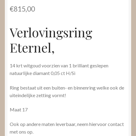
€
815,00
Verlovingsring
Eternel,
14 krt witgoud voorzien van 1 brilliant geslepen
natuurlijke diamant 0,05 ct H/Si
Ring bestaat uit een buiten- en binnenring welke ook de
uiteindelijke zetting vormt!
Maat 17
Ook op andere maten leverbaar, neem hiervoor contact
met ons op.