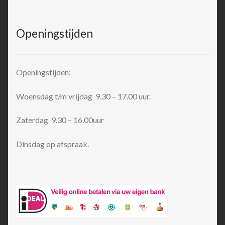
Openingstijden
Openingstijden:
Woensdag t/m vrijdag 9.30 – 17.00 uur.
Zaterdag 9.30 – 16.00uur
Dinsdag op afspraak.