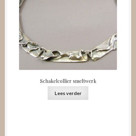
Schakelcollier smeltwerk
Lees verder