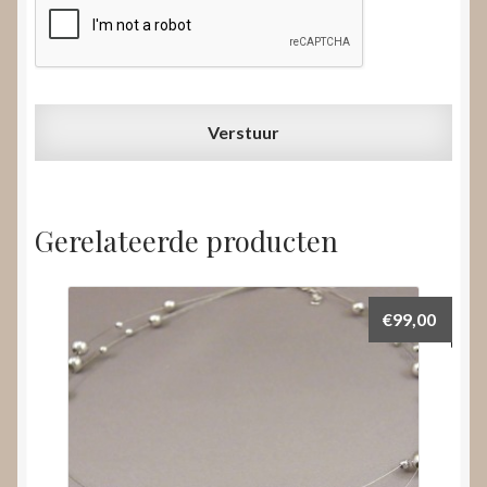
Gerelateerde producten
€
99,00