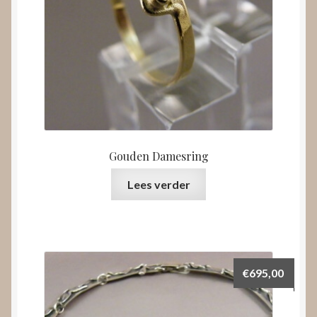
Gouden Damesring
Lees verder
€
695,00