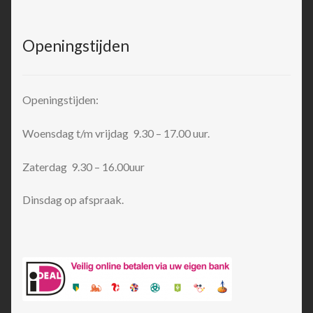
Openingstijden
Openingstijden:
Woensdag t/m vrijdag 9.30 – 17.00 uur.
Zaterdag 9.30 – 16.00uur
Dinsdag op afspraak.