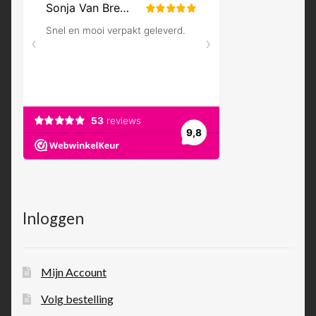
Inloggen
Mijn Account
Volg bestelling