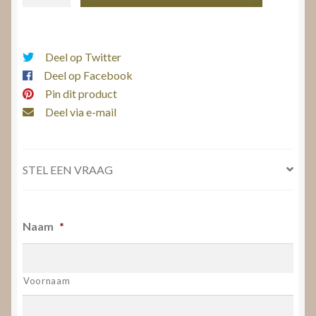
Hanger
aantal
Deel op Twitter
Deel op Facebook
Pin dit product
Deel via e-mail
STEL EEN VRAAG
Naam
*
Voornaam