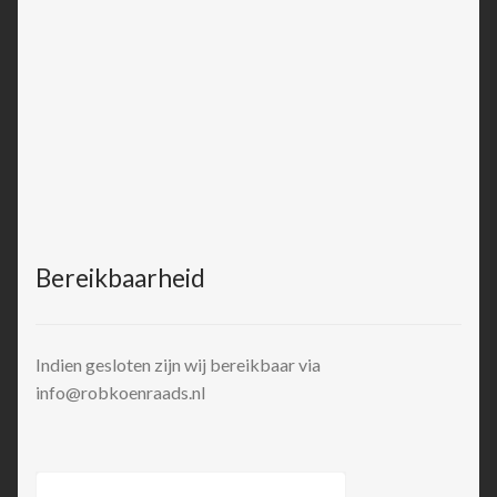
Bereikbaarheid
Indien gesloten zijn wij bereikbaar via
info@robkoenraads.nl