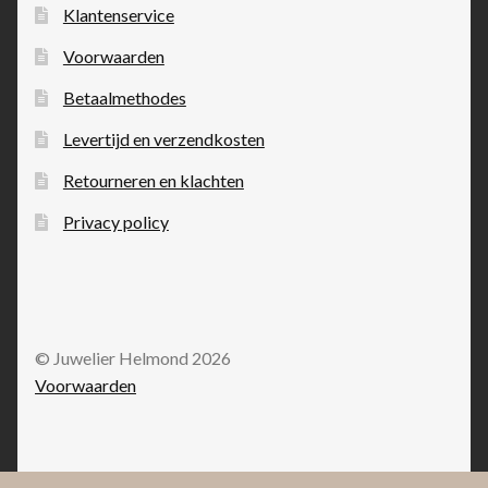
Klantenservice
Voorwaarden
Betaalmethodes
Levertijd en verzendkosten
Retourneren en klachten
Privacy policy
© Juwelier Helmond 2026
Voorwaarden