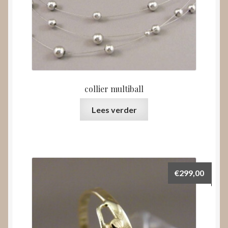
collier multiball
Lees verder
€
299,00