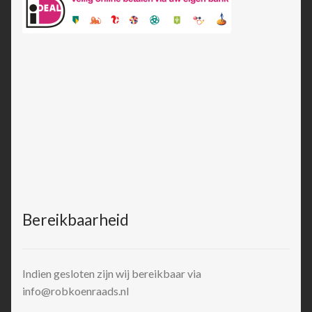
Bereikbaarheid
Indien gesloten zijn wij bereikbaar via
info@robkoenraads.nl