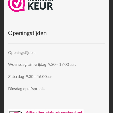
Openingstijden
Openingstijden:
Woensdag t/m vrijdag 9.30 – 17.00 uur.
Zaterdag 9.30 – 16.00uur
Dinsdag op afspraak.