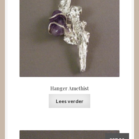
Hanger Amethist
Lees verder