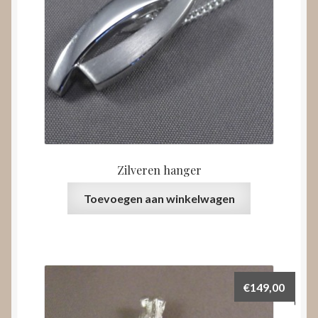
Zilveren hanger
Toevoegen aan winkelwagen
€
149,00