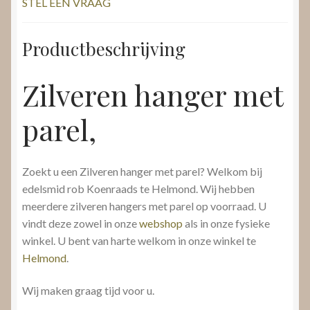
STEL EEN VRAAG
Productbeschrijving
Zilveren hanger met
parel,
Zoekt u een Zilveren hanger met parel? Welkom bij
edelsmid rob Koenraads te Helmond. Wij hebben
meerdere zilveren hangers met parel op voorraad. U
vindt deze zowel in onze
webshop
als in onze fysieke
winkel. U bent van harte welkom in onze winkel te
Helmond
.
Wij maken graag tijd voor u.