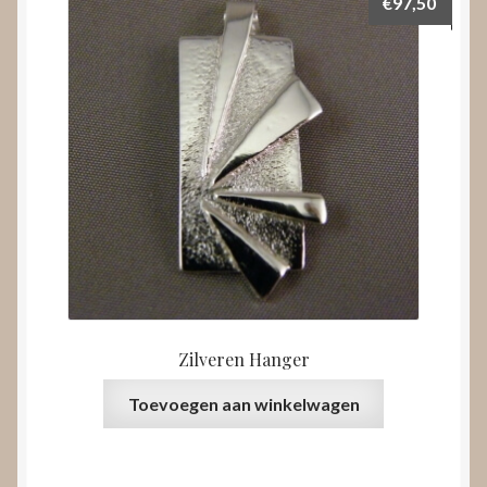
€
97,50
Zilveren Hanger
Toevoegen aan winkelwagen