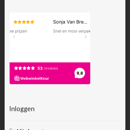
Inloggen