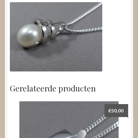
Gerelateerde producten
€
50,00