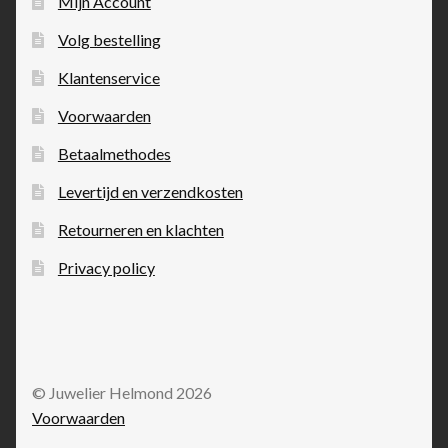
Mijn Account
Volg bestelling
Klantenservice
Voorwaarden
Betaalmethodes
Levertijd en verzendkosten
Retourneren en klachten
Privacy policy
© Juwelier Helmond 2026
Voorwaarden