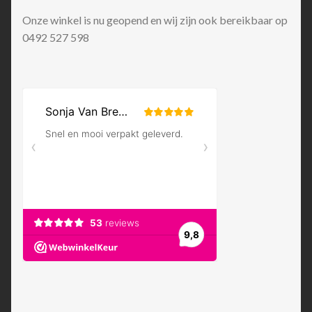
Onze winkel is nu geopend en wij zijn ook bereikbaar op
0492 527 598