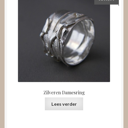
Zilveren Damesring
Lees verder