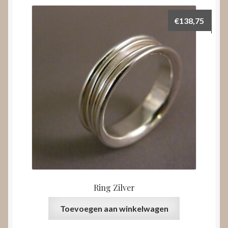
€
138,75
Ring Zilver
Toevoegen aan winkelwagen