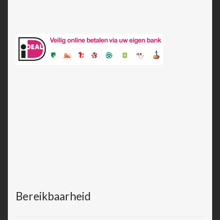
Bereikbaarheid