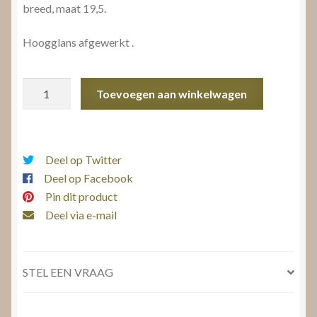
breed, maat 19,5.
Hoogglans afgewerkt .
Cocktailring
Toevoegen aan winkelwagen
Zilver
aantal
Deel op Twitter
Deel op Facebook
Pin dit product
Deel via e-mail
STEL EEN VRAAG