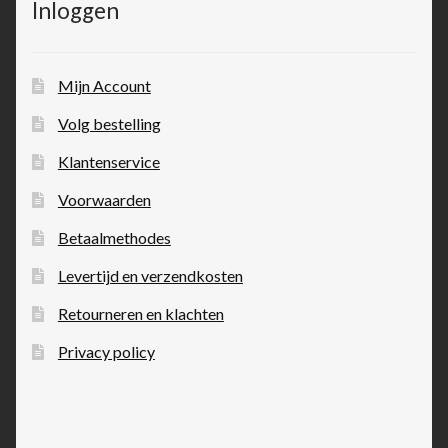
Inloggen
Mijn Account
Volg bestelling
Klantenservice
Voorwaarden
Betaalmethodes
Levertijd en verzendkosten
Retourneren en klachten
Privacy policy