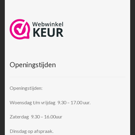
Openingstijden
Openingstijden:
Woensdag t/m vrijdag 9.30 – 17.00 uur.
Zaterdag 9.30 – 16.00uur
Dinsdag op afspraak.