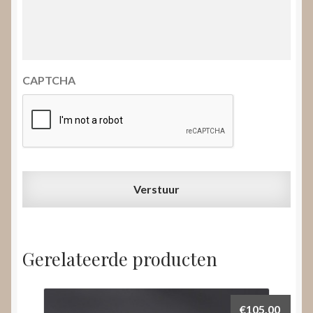
CAPTCHA
Gerelateerde producten
€
105,00