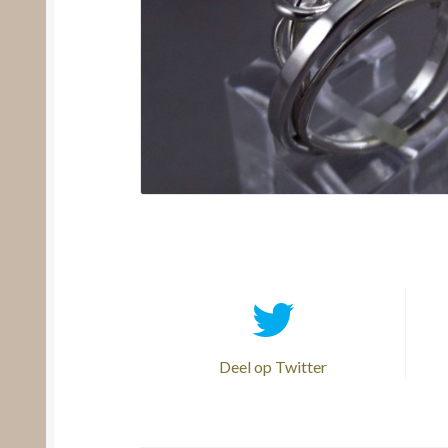
Deel op Twitter