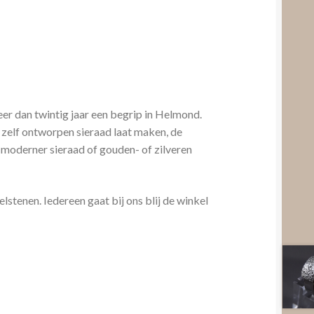
er dan twintig jaar een begrip in Helmond.
 zelf ontworpen sieraad laat maken, de
 moderner sieraad of gouden- of zilveren
lstenen. Iedereen gaat bij ons blij de winkel