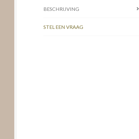
BESCHRIJVING
STEL EEN VRAAG