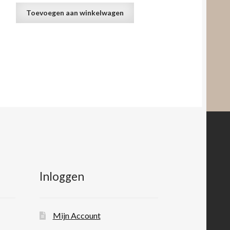
Toevoegen aan winkelwagen
Inloggen
Mijn Account