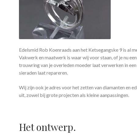
Edelsmid Rob Koenraads aan het Ketsegangske 9 is al me
Vakwerk en maatwerk is waar wij voor staan, of je nu een
trouwring van je overleden moeder laat verwerken in een
sieraden laat repareren.
Wij zijn ook je adres voor het zetten van diamanten en ede
uit, zowel bij grote projecten als kleine aanpassingen.
Het ontwerp.