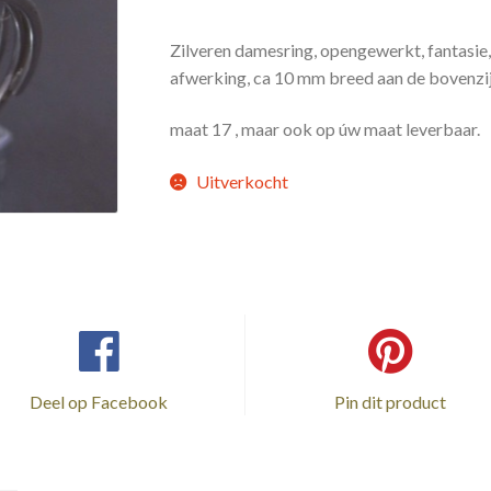
Zilveren damesring, opengewerkt, fantasie
afwerking, ca 10 mm breed aan de bovenzi
maat 17 , maar ook op úw maat leverbaar.
Uitverkocht
Deel op Facebook
Pin dit product