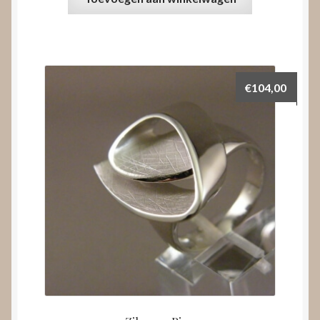
€
104,00