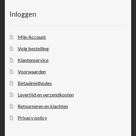
Inloggen
Mijn Account
Volg bestelling
Klantenservice
Voorwaarden
Betaalmethodes
Levertijd en verzendkosten
Retourneren en klachten
Privacy policy