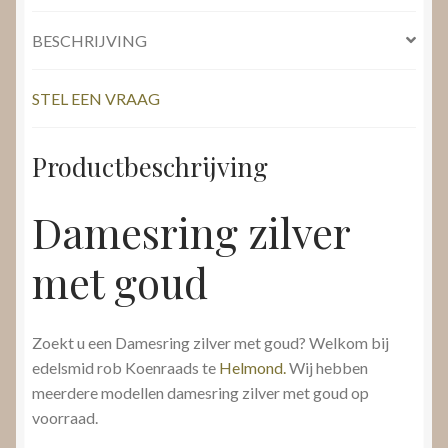
BESCHRIJVING
STEL EEN VRAAG
Productbeschrijving
Damesring zilver
met goud
Zoekt u een Damesring zilver met goud? Welkom bij
edelsmid rob Koenraads te
Helmond.
Wij hebben
meerdere modellen damesring zilver met goud op
voorraad.