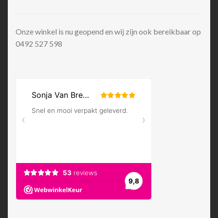
Onze winkel is nu geopend en wij zijn ook bereikbaar op
0492 527 598