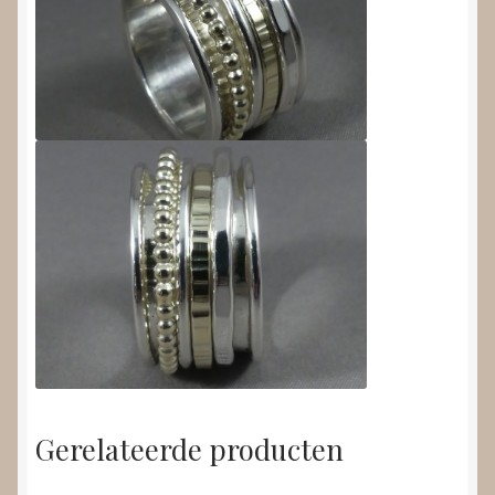
Gerelateerde producten