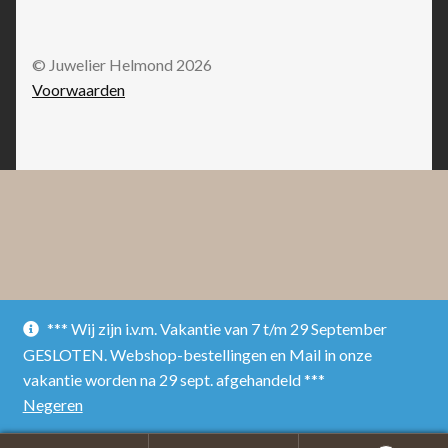
© Juwelier Helmond 2026
Voorwaarden
*** Wij zijn i.v.m. Vakantie van 7 t/m 29 September
GESLOTEN. Webshop-bestellingen en Mail in onze
vakantie worden na 29 sept. afgehandeld ***
Negeren