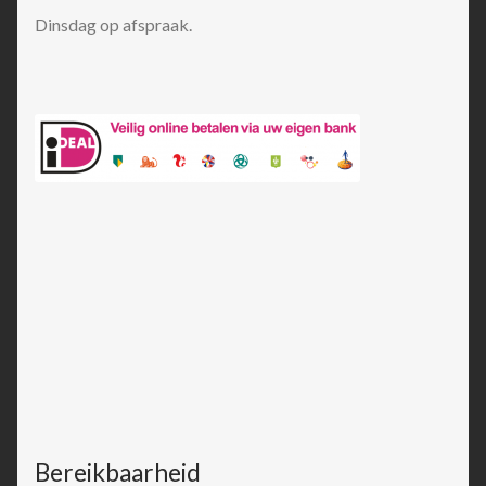
Dinsdag op afspraak.
Bereikbaarheid