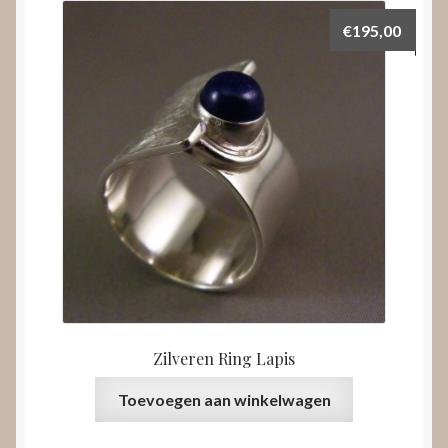
€
195,00
Zilveren Ring Lapis
Toevoegen aan winkelwagen