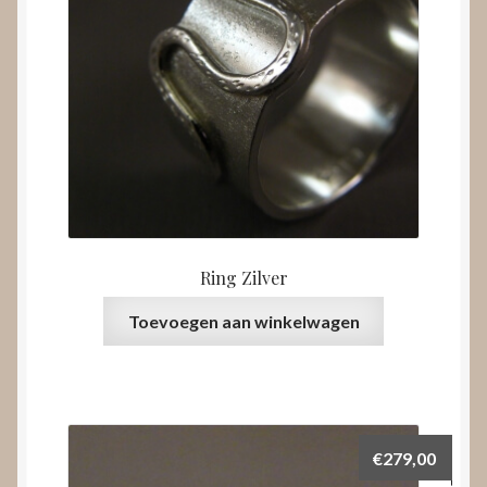
Ring Zilver
Toevoegen aan winkelwagen
€
279,00