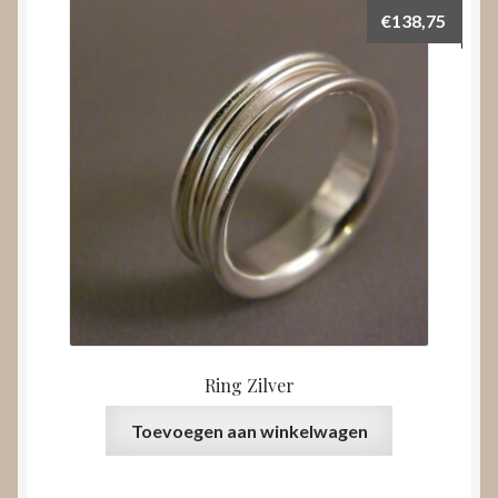
€
138,75
Ring Zilver
Toevoegen aan winkelwagen