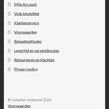
Mijn Account
Volg bestelling
Klantenservice
Voorwaarden
Betaalmethodes
Levertijd en verzendkosten
Retourneren en klachten
Privacy policy
© Juwelier Helmond 2026
Voorwaarden