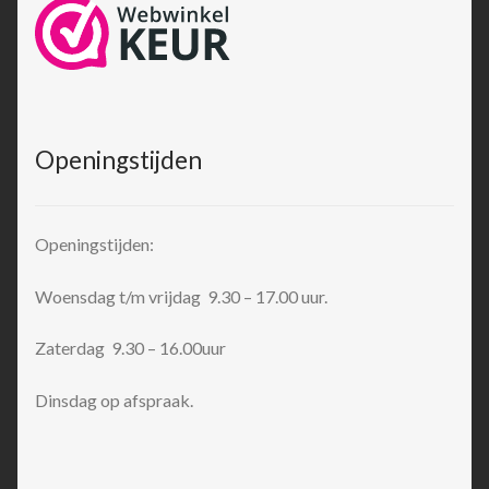
Openingstijden
Openingstijden:
Woensdag t/m vrijdag 9.30 – 17.00 uur.
Zaterdag 9.30 – 16.00uur
Dinsdag op afspraak.