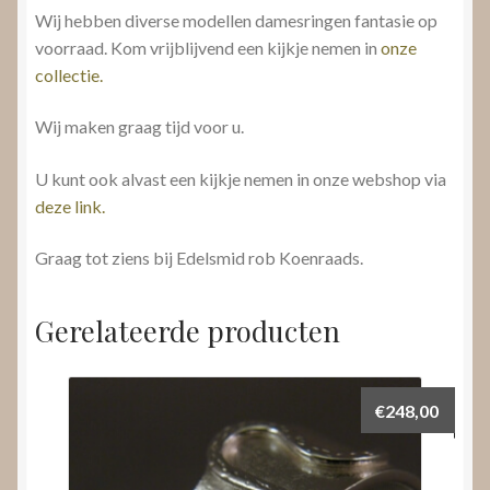
Wij hebben diverse modellen damesringen fantasie op
voorraad. Kom vrijblijvend een kijkje nemen in
onze
collectie.
Wij maken graag tijd voor u.
U kunt ook alvast een kijkje nemen in onze webshop via
deze link.
Graag tot ziens bij Edelsmid rob Koenraads.
Gerelateerde producten
€
248,00