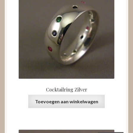
Cocktailring Zilver
Toevoegen aan winkelwagen