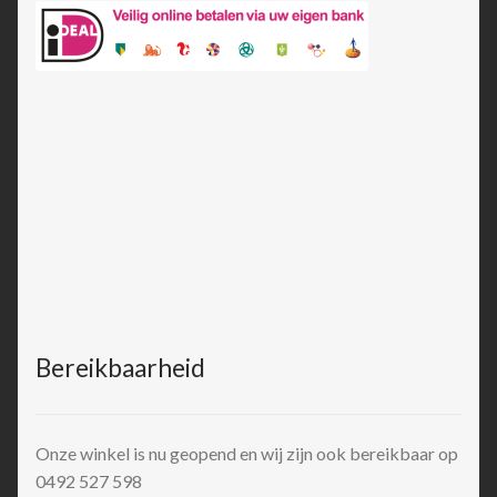
Bereikbaarheid
Onze winkel is nu geopend en wij zijn ook bereikbaar op
0492 527 598