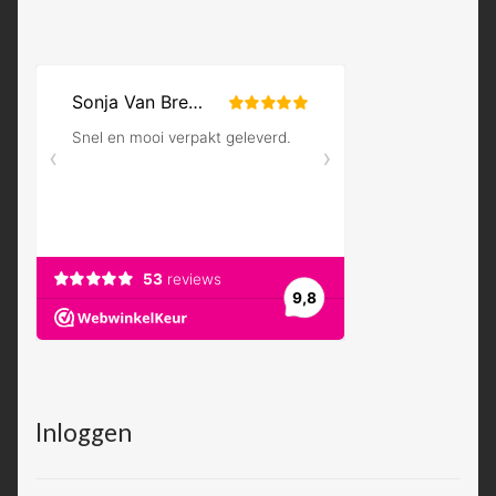
Inloggen