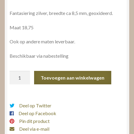
Fantasiering zilver, breedte ca 8,5 mm, geoxideerd.
Maat 18,75
Ook op andere maten leverbaar.
Beschikbaar via nabestelling
Fantasiering
Toevoegen aan winkelwagen
zilver
aantal
Deel op Twitter
Deel op Facebook
Pin dit product
Deel via e-mail