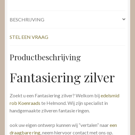
BESCHRIJVING
STEL EEN VRAAG
Productbeschrijving
Fantasiering zilver
Zoekt u een Fantasiering zilver? Welkom bij
edelsmid
rob Koenraads
te Helmond. Wij zijn specialist in
handgemaakte zilveren fantasie ringen.
ook uw eigen ontwerp kunnen wij “vertalen” naar
een
draagbare ring
, neem hiervoor contact met ons op.