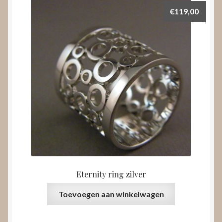
€
119,00
Eternity ring zilver
Toevoegen aan winkelwagen