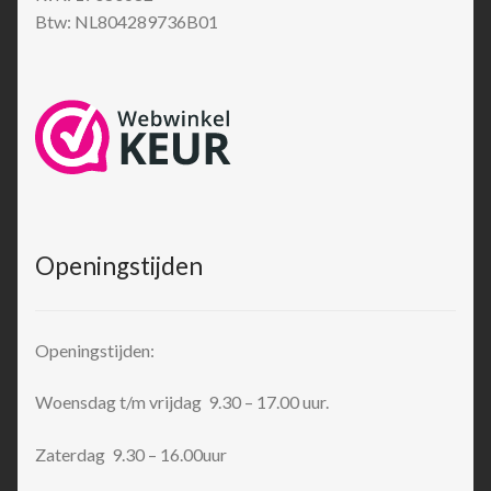
Btw: NL804289736B01
Openingstijden
Openingstijden:
Woensdag t/m vrijdag 9.30 – 17.00 uur.
Zaterdag 9.30 – 16.00uur