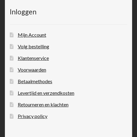
Inloggen
Mijn Account
Volg bestelling
Klantenservice
Voorwaarden
Betaalmethodes
Levertijd en verzendkosten
Retourneren en klachten
Privacy policy