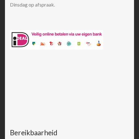
Dinsdag op afspraak.
Bereikbaarheid