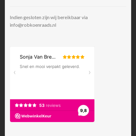
Indien gesloten zijn wij bereikbaar via
info@robkoenraads.nl