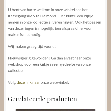
U bent van harte welkom in onze winkel aan het
Ketsegangske 9 te Helmond. Hier kunt u een kijkje
nemen in onze collectie zilveren ringen. Ook het passen
van deze ringen is mogelijk. Een afspraak hiervoor
maken is niet nodig.
Wij maken graag tijd voor u!
Nieuwsgierig geworden? Ga dan alvast naar onze
webshop voor een kijkje in een gedeelte van onze
collectie.
Volg
deze link naar
onze webwinkel.
Gerelateerde producten