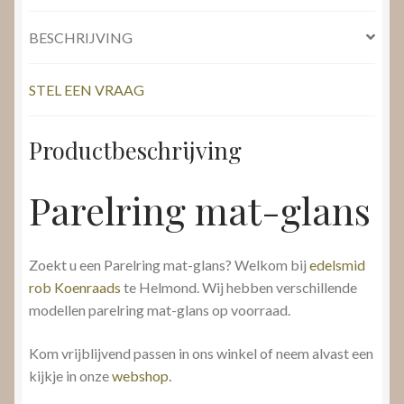
BESCHRIJVING
STEL EEN VRAAG
Productbeschrijving
Parelring mat-glans
Zoekt u een Parelring mat-glans? Welkom bij
edelsmid
rob Koenraads
te Helmond. Wij hebben verschillende
modellen parelring mat-glans op voorraad.
Kom vrijblijvend passen in ons winkel of neem alvast een
kijkje in onze
webshop.