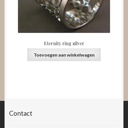
Eternity ring zilver
Toevoegen aan winkelwagen
Contact