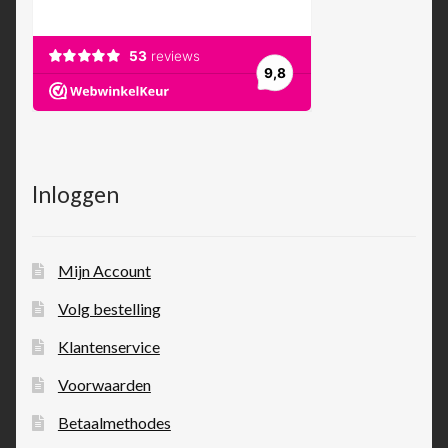
Inloggen
Mijn Account
Volg bestelling
Klantenservice
Voorwaarden
Betaalmethodes