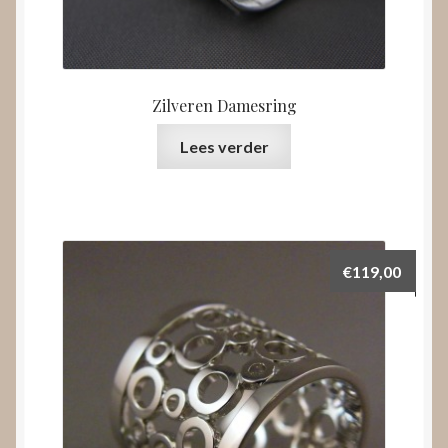
Zilveren Damesring
Lees verder
€
119,00