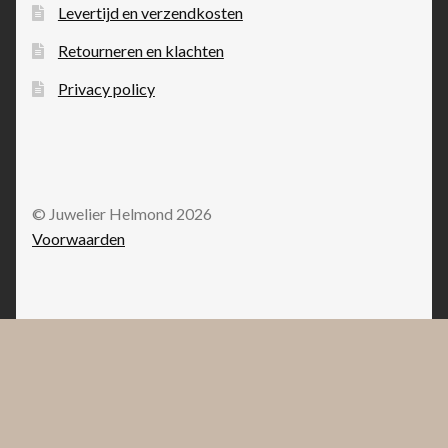
Levertijd en verzendkosten
Retourneren en klachten
Privacy policy
© Juwelier Helmond 2026
Voorwaarden