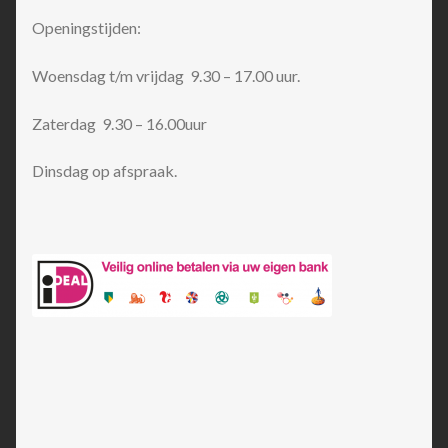
Openingstijden:
Woensdag t/m vrijdag 9.30 – 17.00 uur.
Zaterdag 9.30 – 16.00uur
Dinsdag op afspraak.