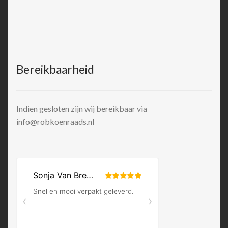
Bereikbaarheid
Indien gesloten zijn wij bereikbaar via
info@robkoenraads.nl