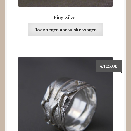
Ring Zilver
Toevoegen aan winkelwagen
€
105,00