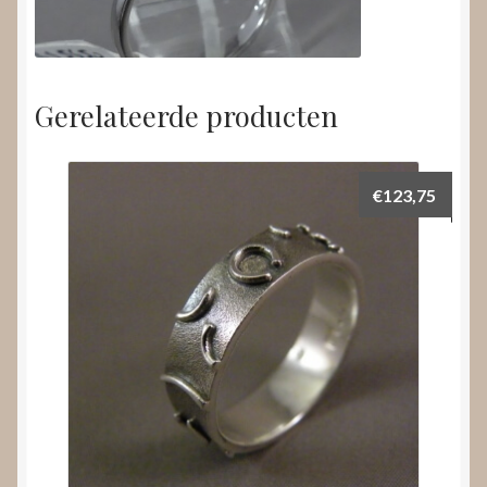
Gerelateerde producten
€
123,75