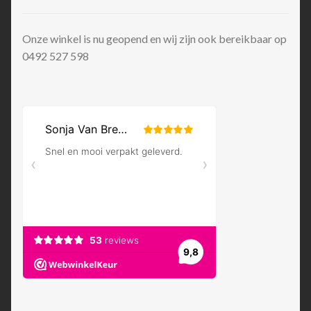
Onze winkel is nu geopend en wij zijn ook bereikbaar op
0492 527 598