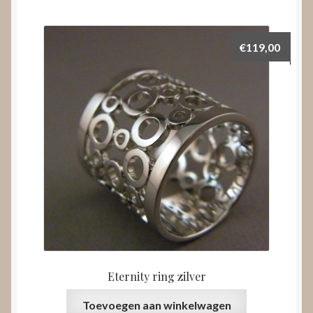
€
119,00
Eternity ring zilver
Toevoegen aan winkelwagen