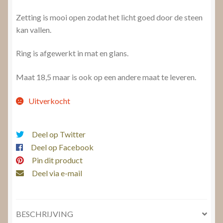
Zetting is mooi open zodat het licht goed door de steen
kan vallen.
Ring is afgewerkt in mat en glans.
Maat 18,5 maar is ook op een andere maat te leveren.
Uitverkocht
Deel op Twitter
Deel op Facebook
Pin dit product
Deel via e-mail
BESCHRIJVING