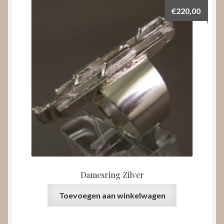
€
220,00
Damesring Zilver
Toevoegen aan winkelwagen