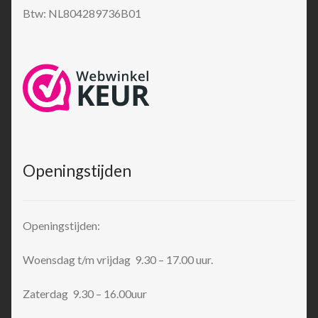
Btw: NL804289736B01
Openingstijden
Openingstijden:
Woensdag t/m vrijdag 9.30 – 17.00 uur.
Zaterdag 9.30 – 16.00uur