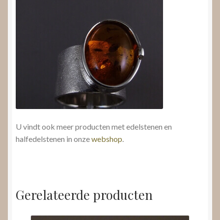
U vindt ook meer producten met edelstenen en
halfedelstenen in onze
webshop
.
Gerelateerde producten