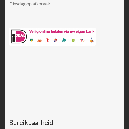
Dinsdag op afspraak.
Bereikbaarheid