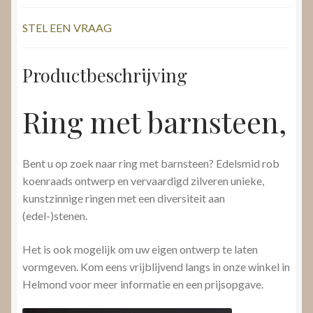
STEL EEN VRAAG
Productbeschrijving
Ring met barnsteen,
Bent u op zoek naar ring met barnsteen? Edelsmid rob
koenraads ontwerp en vervaardigd zilveren unieke,
kunstzinnige ringen met een diversiteit aan
(edel-)stenen.
Het is ook mogelijk om uw eigen ontwerp te laten
vormgeven. Kom eens vrijblijvend langs in onze winkel in
Helmond voor meer informatie en een prijsopgave.