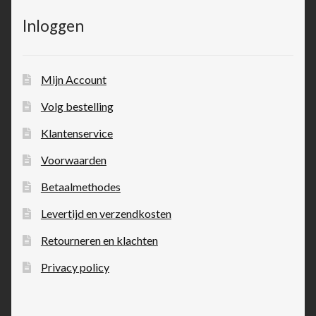
Inloggen
Mijn Account
Volg bestelling
Klantenservice
Voorwaarden
Betaalmethodes
Levertijd en verzendkosten
Retourneren en klachten
Privacy policy