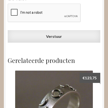
Gerelateerde producten
€
123,75