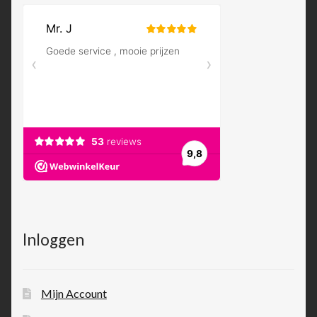
Inloggen
Mijn Account