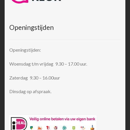
Openingstijden
Openingstijden:
Woensdag t/m vrijdag 9.30 – 17.00 uur.
Zaterdag 9.30 – 16.00uur
Dinsdag op afspraak.