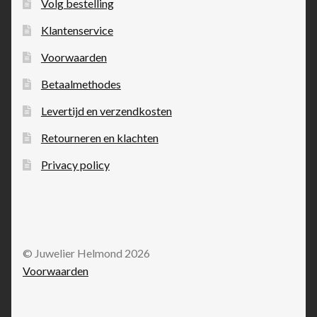
Volg bestelling
Klantenservice
Voorwaarden
Betaalmethodes
Levertijd en verzendkosten
Retourneren en klachten
Privacy policy
© Juwelier Helmond 2026
Voorwaarden