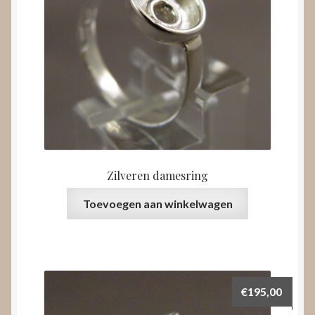
Zilveren damesring
Toevoegen aan winkelwagen
€
195,00