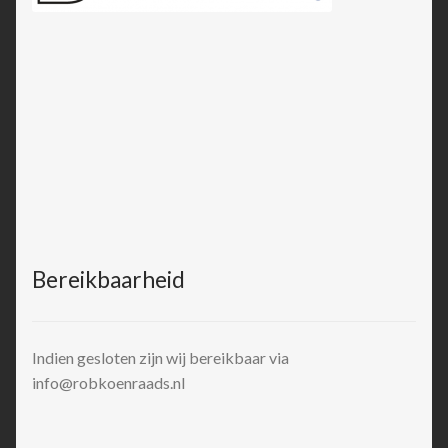
Bereikbaarheid
Indien gesloten zijn wij bereikbaar via
info@robkoenraads.nl