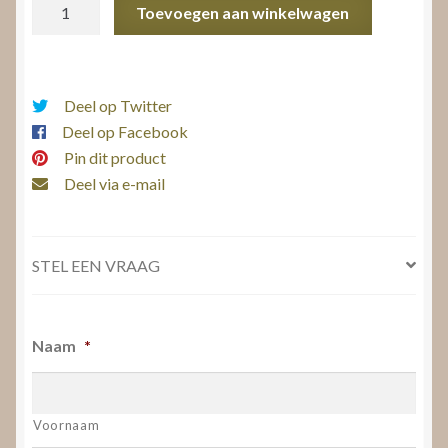
Ring
Toevoegen aan winkelwagen
Zilver
aantal
Deel op Twitter
Deel op Facebook
Pin dit product
Deel via e-mail
STEL EEN VRAAG
Naam
*
Voornaam