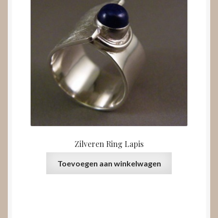
Zilveren Ring Lapis
Toevoegen aan winkelwagen