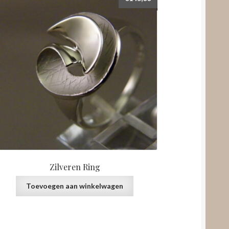
Zilveren Ring
Toevoegen aan winkelwagen