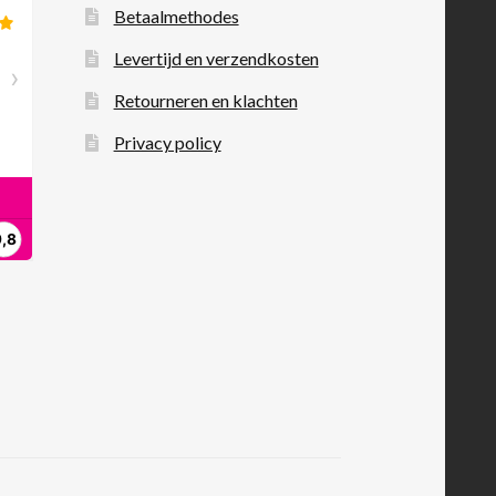
Betaalmethodes
Levertijd en verzendkosten
Retourneren en klachten
Privacy policy