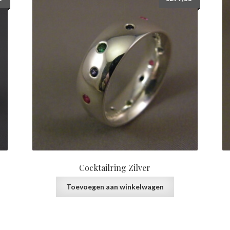
Cocktailring Zilver
Toevoegen aan winkelwagen