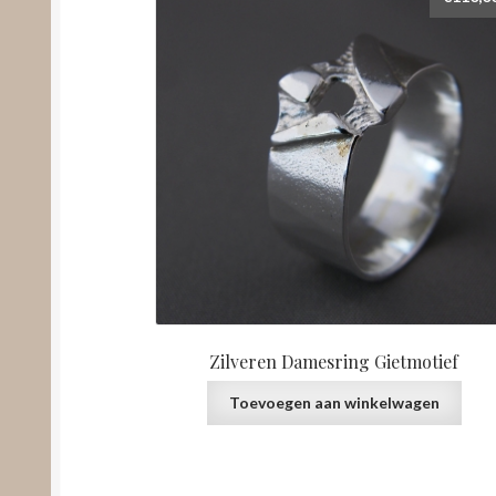
Zilveren Damesring Gietmotief
Toevoegen aan winkelwagen