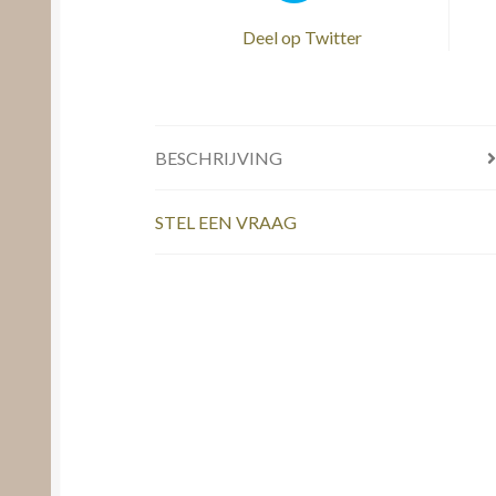
Deel op Twitter
BESCHRIJVING
STEL EEN VRAAG