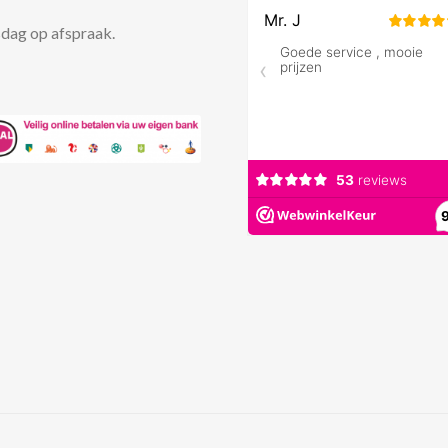
dag op afspraak.