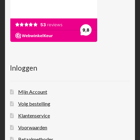
Inloggen
Mijn Account
Volg bestelling
Klantenservice
Voorwaarden
Betaalmethodes