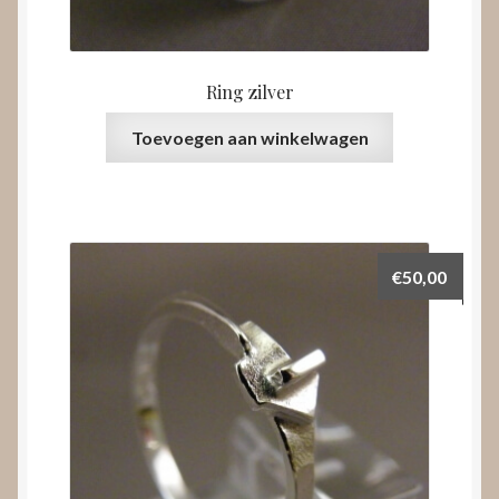
Ring zilver
Toevoegen aan winkelwagen
€
50,00