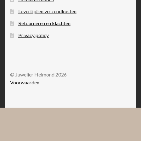
Levertijd en verzendkosten
Retourneren en klachten
Privacy policy
© Juwelier Helmond 2026
Voorwaarden