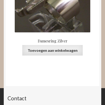
Damesring Zilver
Toevoegen aan winkelwagen
Contact