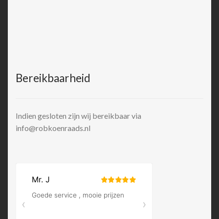
Bereikbaarheid
Indien gesloten zijn wij bereikbaar via
info@robkoenraads.nl