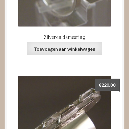
Zilveren damesring
Toevoegen aan winkelwagen
€
220,00