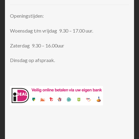
Openingstijden:
Woensdag t/m vrijdag 9.30 – 17.00 uur.
Zaterdag 9.30 – 16.00uur
Dinsdag op afspraak.