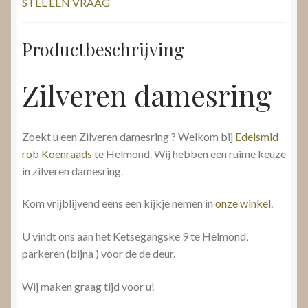
STEL EEN VRAAG
Productbeschrijving
Zilveren damesring
Zoekt u een Zilveren damesring ? Welkom bij
Edelsmid
rob Koenraads
te Helmond. Wij hebben een ruime keuze
in zilveren damesring.
Kom vrijblijvend eens een kijkje nemen in
onze winkel
.
U vindt ons aan het Ketsegangske 9 te Helmond,
parkeren (bijna ) voor de de deur.
Wij maken graag tijd voor u!