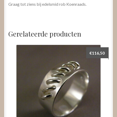
Graag tot ziens bij edelsmid rob Koenraads.
Gerelateerde producten
€
116,50