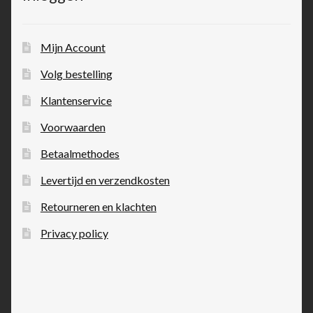
Mijn Account
Volg bestelling
Klantenservice
Voorwaarden
Betaalmethodes
Levertijd en verzendkosten
Retourneren en klachten
Privacy policy