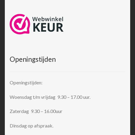
Openingstijden
Openingstijden:
Woensdag t/m vrijdag 9.30 – 17.00 uur.
Zaterdag 9.30 – 16.00uur
Dinsdag op afspraak.