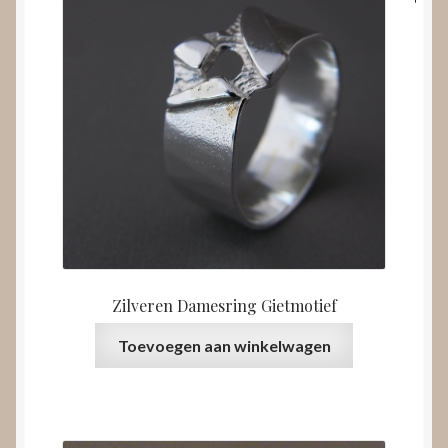
Zilveren Damesring Gietmotief
Toevoegen aan winkelwagen