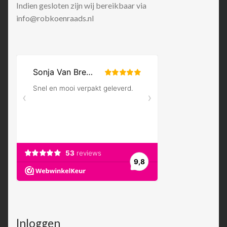
Indien gesloten zijn wij bereikbaar via
info@robkoenraads.nl
Inloggen