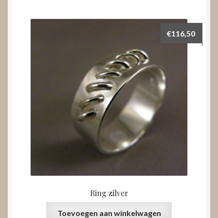
€
116,50
Ring zilver
Toevoegen aan winkelwagen