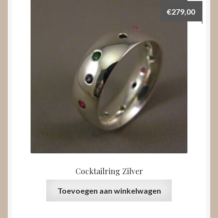
€
279,00
Cocktailring Zilver
Toevoegen aan winkelwagen