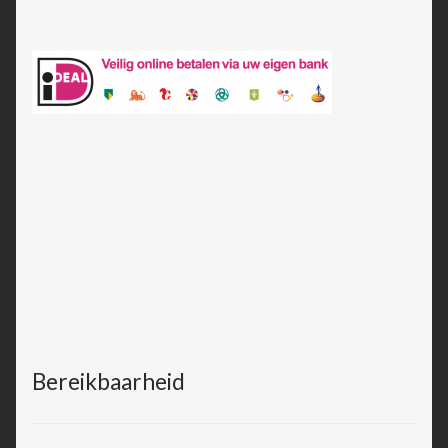
Bereikbaarheid