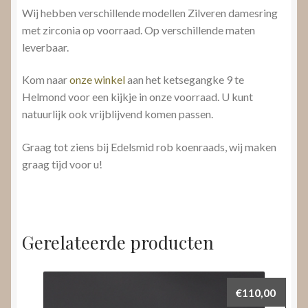
Wij hebben verschillende modellen Zilveren damesring
met zirconia op voorraad. Op verschillende maten
leverbaar.
Kom naar
onze winkel
aan het ketsegangke 9 te
Helmond voor een kijkje in onze voorraad. U kunt
natuurlijk ook vrijblijvend komen passen.
Graag tot ziens bij Edelsmid rob koenraads, wij maken
graag tijd voor u!
Gerelateerde producten
€
110,00