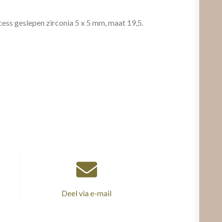
ss geslepen zirconia 5 x 5 mm, maat 19,5.
Deel via e-mail