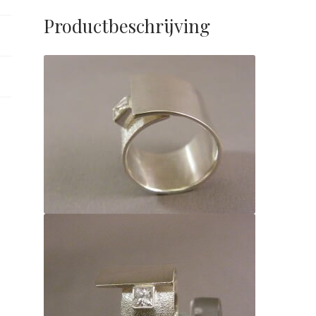
Productbeschrijving