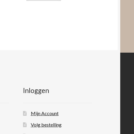
Inloggen
Mijn Account
Volg bestelling