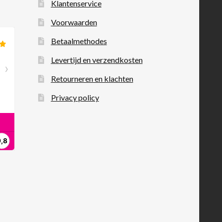
Klantenservice
Voorwaarden
Betaalmethodes
Levertijd en verzendkosten
Retourneren en klachten
Privacy policy