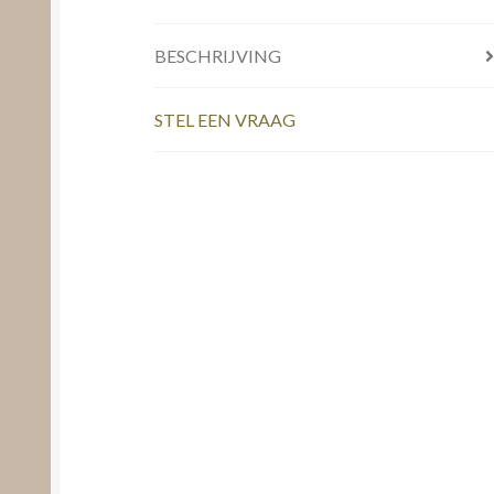
BESCHRIJVING
STEL EEN VRAAG