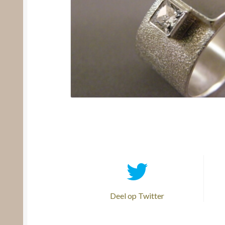
Deel op Twitter