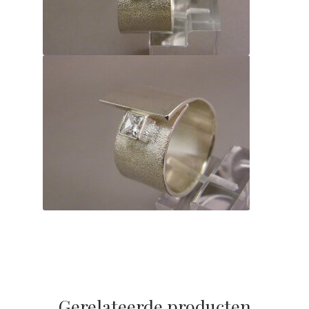
Gerelateerde producten