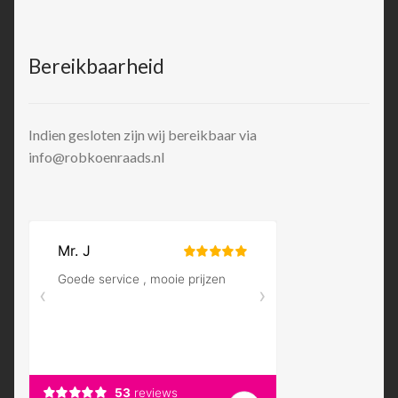
Bereikbaarheid
Indien gesloten zijn wij bereikbaar via
info@robkoenraads.nl