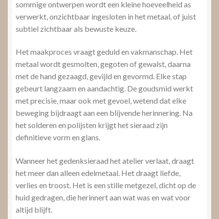
sommige ontwerpen wordt een kleine hoeveelheid as
verwerkt, onzichtbaar ingesloten in het metaal, of juist
subtiel zichtbaar als bewuste keuze.
Het maakproces vraagt geduld en vakmanschap. Het
metaal wordt gesmolten, gegoten of gewalst, daarna
met de hand gezaagd, gevijld en gevormd. Elke stap
gebeurt langzaam en aandachtig. De goudsmid werkt
met precisie, maar ook met gevoel, wetend dat elke
beweging bijdraagt aan een blijvende herinnering. Na
het solderen en polijsten krijgt het sieraad zijn
definitieve vorm en glans.
Wanneer het gedenksieraad het atelier verlaat, draagt
het meer dan alleen edelmetaal. Het draagt liefde,
verlies en troost. Het is een stille metgezel, dicht op de
huid gedragen, die herinnert aan wat was en wat voor
altijd blijft.