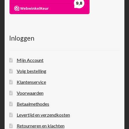
Inloggen
Mijn Account
Volg bestelling
Klantenservice
Voorwaarden
Betaalmethodes
Levertijd en verzendkosten
Retourneren en klachten