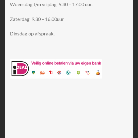
Woensdag t/m vrijdag 9.30 – 17.00 uur.
Zaterdag 9.30 – 16.00uur
Dinsdag op afspraak.