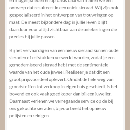
ontwerp dat resulteert in een uniek sieraad. Wij zijn ook
gespecialiseerd in het ontwerpen van trouwringen op
maat. De meest bijzondere dag in jullie leven blijft
daardoor voor altijd zichtbaar aan de unieke ringen die
precies bij jullie passen.
Bij het vervaardigen van een nieuw sieraad kunnen oude
sieraden of erfstukken verwerkt worden, zodat je een
gemoderniseerd sieraad hebt met de sentimentele
waarde van het oude juweel. Realiseer je dat dit een
groot prijsvoordeel oplevert. Omdat de hele weg van
grondstoffen tot verkoop in eigen huis geschiedt, is het
bovendien ook vaak goedkoper dan bij een juwelier.
Daarnaast verlenen we verregaande service op de bij
ons gekochte sieraden, bijvoorbeeld het opnieuw
polijsten en reinigen.