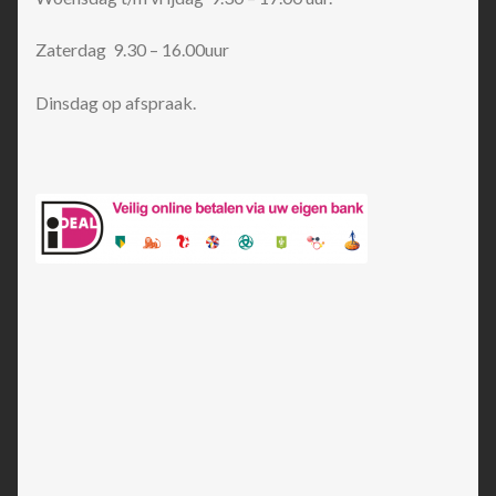
Zaterdag 9.30 – 16.00uur
Dinsdag op afspraak.