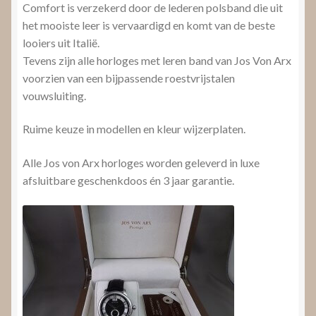
Comfort is verzekerd door de lederen polsband die uit
het mooiste leer is vervaardigd en komt van de beste
looiers uit Italië.
Tevens zijn alle horloges met leren band van Jos Von Arx
voorzien van een bijpassende roestvrijstalen
vouwsluiting.
Ruime keuze in modellen en kleur wijzerplaten.
Alle Jos von Arx horloges worden geleverd in luxe
afsluitbare geschenkdoos én 3 jaar garantie.