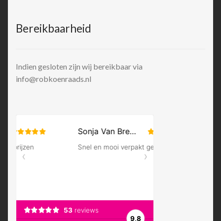
Bereikbaarheid
Indien gesloten zijn wij bereikbaar via
info@robkoenraads.nl