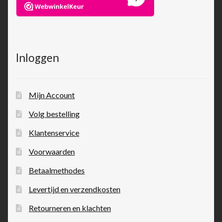
Inloggen
Mijn Account
Volg bestelling
Klantenservice
Voorwaarden
Betaalmethodes
Levertijd en verzendkosten
Retourneren en klachten