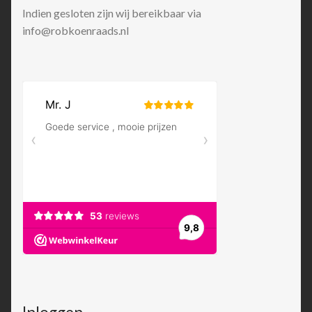
Indien gesloten zijn wij bereikbaar via
info@robkoenraads.nl