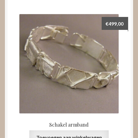
€
499,00
Schakel armband
Toevoegen aan winkelwagen