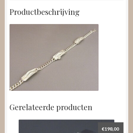
Productbeschrijving
Gerelateerde producten
€
198,00