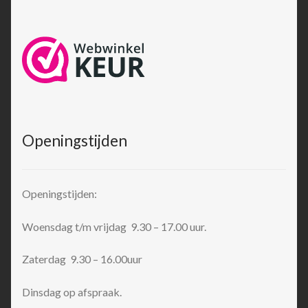
Openingstijden
Openingstijden:
Woensdag t/m vrijdag 9.30 – 17.00 uur.
Zaterdag 9.30 – 16.00uur
Dinsdag op afspraak.