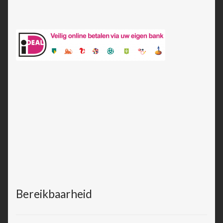
Bereikbaarheid