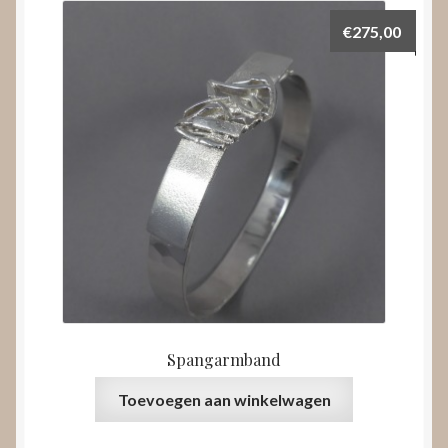
€
275,00
Spangarmband
Toevoegen aan winkelwagen