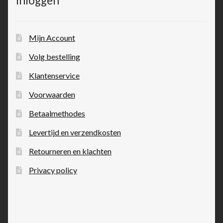
Inloggen
Mijn Account
Volg bestelling
Klantenservice
Voorwaarden
Betaalmethodes
Levertijd en verzendkosten
Retourneren en klachten
Privacy policy