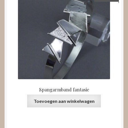
Spangarmband fantasie
Toevoegen aan winkelwagen