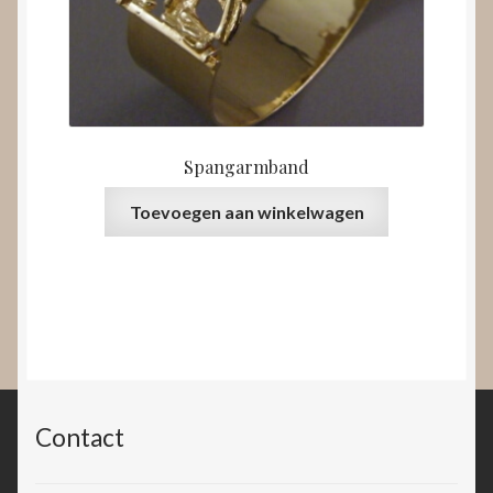
Spangarmband
Toevoegen aan winkelwagen
Contact