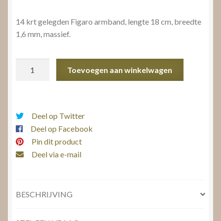
14 krt gelegden Figaro armband, lengte 18 cm, breedte
1,6 mm, massief.
Figaro
Toevoegen aan winkelwagen
armband
aantal
Deel op Twitter
Deel op Facebook
Pin dit product
Deel via e-mail
BESCHRIJVING