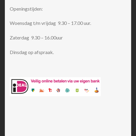
Openingstijden:
Woensdag t/m vrijdag 9.30 – 17.00 uur.
Zaterdag 9.30 – 16.00uur
Dinsdag op afspraak.