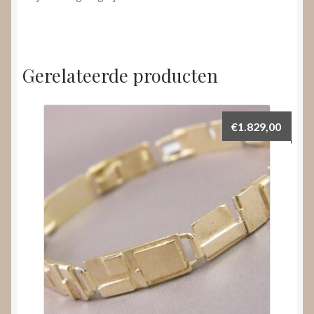
Gerelateerde producten
€
1.829,00