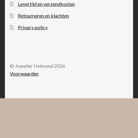
Levertijd en verzendkosten
Retourneren en klachten
Privacy policy
© Juwelier Helmond 2026
Voorwaarden