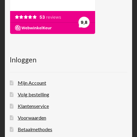
Inloggen
Mijn Account
Volg bestelling
Klantenservice
Voorwaarden
Betaalmethodes