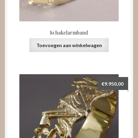
Schakelarmband
Toevoegen aan winkelwagen
€
9.950,00