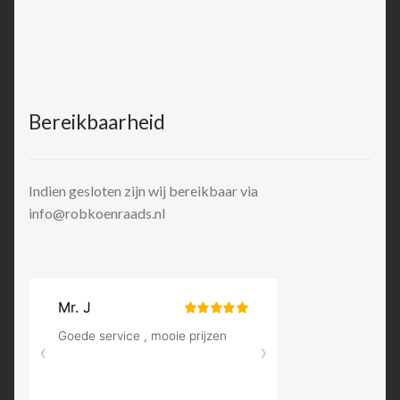
Bereikbaarheid
Indien gesloten zijn wij bereikbaar via
info@robkoenraads.nl