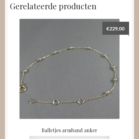
Gerelateerde producten
€
229,00
Balletjes armband anker