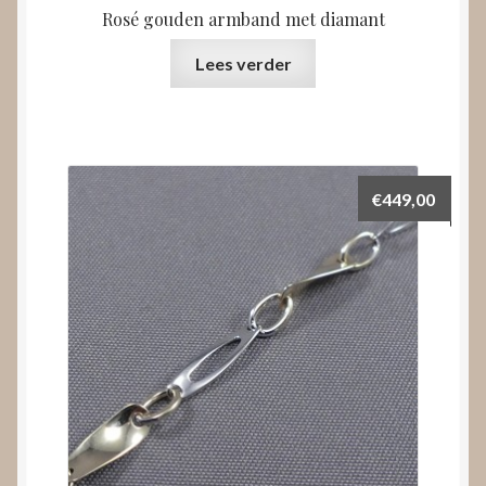
Rosé gouden armband met diamant
Lees verder
€
449,00