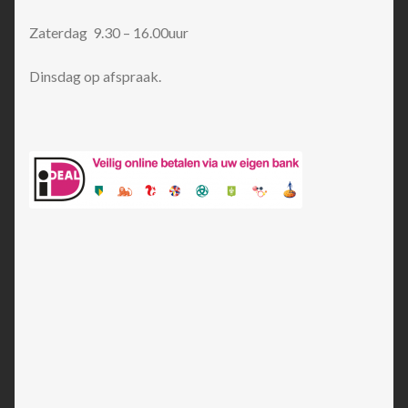
Zaterdag 9.30 – 16.00uur
Dinsdag op afspraak.