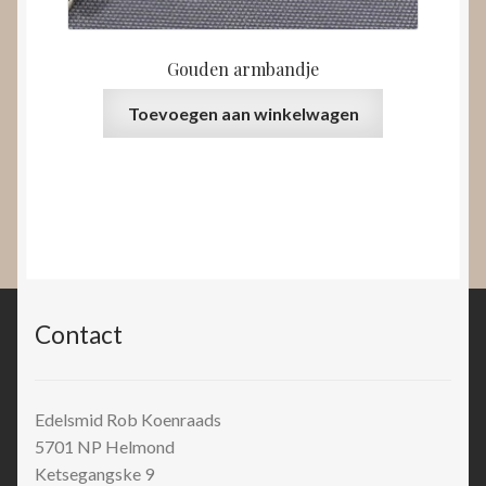
Gouden armbandje
Toevoegen aan winkelwagen
Contact
Edelsmid Rob Koenraads
5701 NP
Helmond
Ketsegangske 9