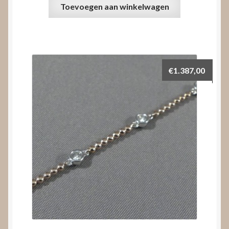
Toevoegen aan winkelwagen
€
1.387,00