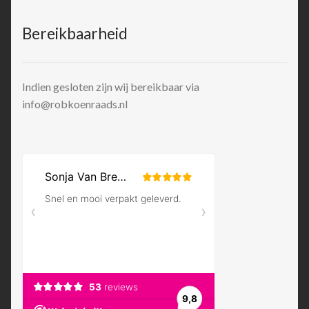
Bereikbaarheid
Indien gesloten zijn wij bereikbaar via
info@robkoenraads.nl