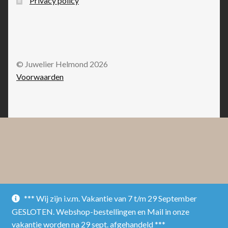
Privacy policy
© Juwelier Helmond 2026
Voorwaarden
*** Wij zijn i.v.m. Vakantie van 7 t/m 29 September
GESLOTEN. Webshop-bestellingen en Mail in onze
vakantie worden na 29 sept. afgehandeld ***