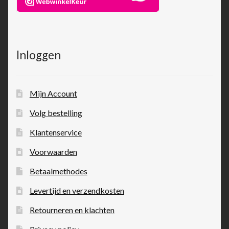
Inloggen
Mijn Account
Volg bestelling
Klantenservice
Voorwaarden
Betaalmethodes
Levertijd en verzendkosten
Retourneren en klachten