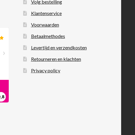
Volg bestelling
Klantenservice
Voorwaarden
Betaalmethodes
Levertijd en verzendkosten
Retourneren en klachten
Privacy policy