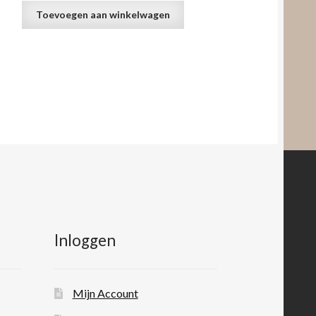
Toevoegen aan winkelwagen
Inloggen
Mijn Account