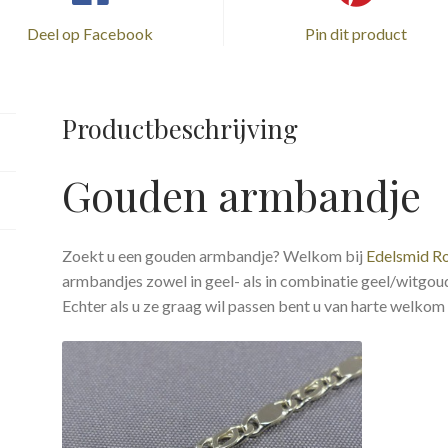
Deel op Facebook
Pin dit product
Productbeschrijving
Gouden armbandje
Zoekt u een gouden armbandje? Welkom bij
Edelsmid R
armbandjes zowel in geel- als in combinatie geel/witgou
Echter als u ze graag wil passen bent u van harte welkom