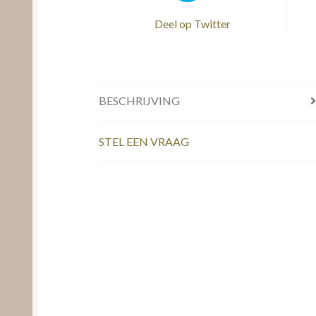
Deel op Twitter
BESCHRIJVING
STEL EEN VRAAG