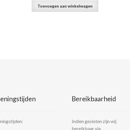
Toevoegen aan winkelwagen
eningstijden
Bereikbaarheid
ingstijden:
Indien gesloten zijn wij
bereikbaar via