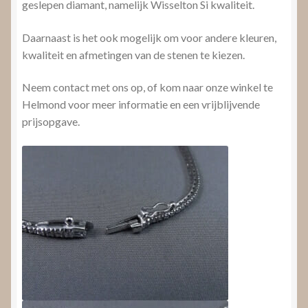
geslepen diamant, namelijk Wisselton Si kwaliteit.
Daarnaast is het ook mogelijk om voor andere kleuren,
kwaliteit en afmetingen van de stenen te kiezen.
Neem contact met ons op, of kom naar onze winkel te
Helmond voor meer informatie en een vrijblijvende
prijsopgave.