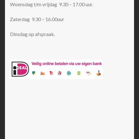
Woensdag t/m vrijdag 9.30 – 17.00 uur.
Zaterdag 9.30 – 16.00uur
Dinsdag op afspraak.