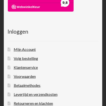
Inloggen
Mijn Account
Volg bestelling
Klantenservice
Voorwaarden
Betaalmethodes
Levertijd en verzendkosten
Retourneren en klachten