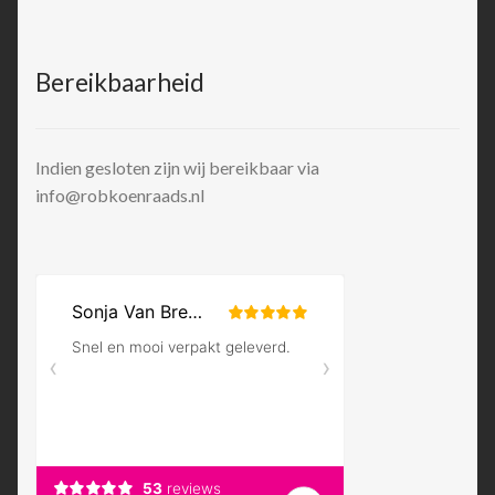
Bereikbaarheid
Indien gesloten zijn wij bereikbaar via
info@robkoenraads.nl