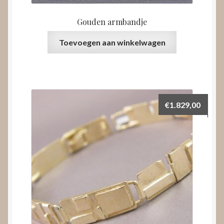
Gouden armbandje
Toevoegen aan winkelwagen
€
1.829,00