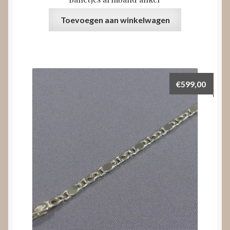
Toevoegen aan winkelwagen
€
599,00