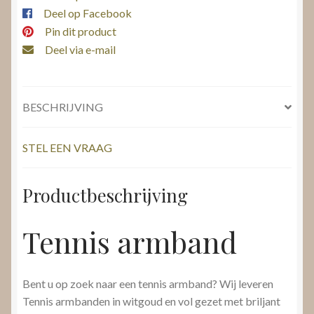
Deel op Facebook
Pin dit product
Deel via e-mail
BESCHRIJVING
STEL EEN VRAAG
Productbeschrijving
Tennis armband
Bent u op zoek naar een tennis armband? Wij leveren
Tennis armbanden in witgoud en vol gezet met briljant