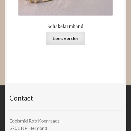
Schakelarmband
Lees verder
Contact
Edelsmid Rob Koenraads
5701 NP
Helmond