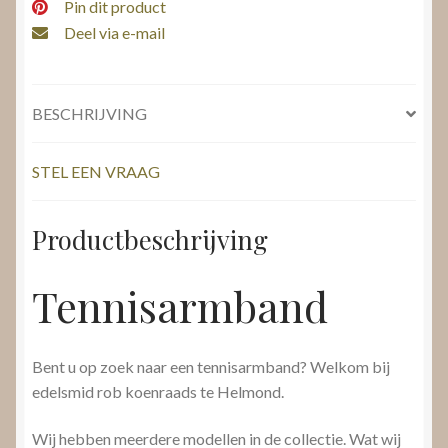
Pin dit product
Deel via e-mail
BESCHRIJVING
STEL EEN VRAAG
Productbeschrijving
Tennisarmband
Bent u op zoek naar een tennisarmband? Welkom bij
edelsmid rob koenraads te Helmond.
Wij hebben meerdere modellen in de collectie. Wat wij