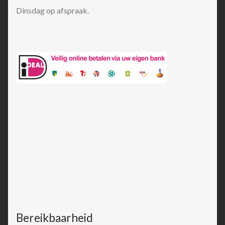
Dinsdag op afspraak.
Bereikbaarheid