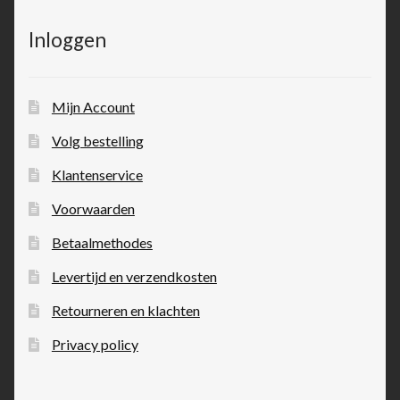
Inloggen
Mijn Account
Volg bestelling
Klantenservice
Voorwaarden
Betaalmethodes
Levertijd en verzendkosten
Retourneren en klachten
Privacy policy