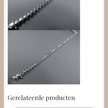
Gerelateerde producten