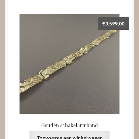
€
3.599,00
Gouden schakelarmband
Toevoegen aan winkelwagen