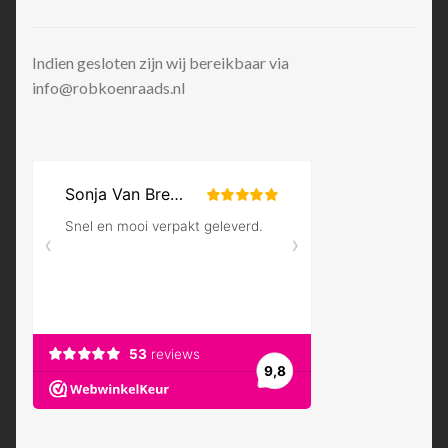
Indien gesloten zijn wij bereikbaar via
info@robkoenraads.nl