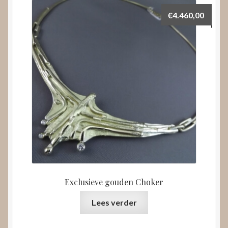
€
4.460,00
Exclusieve gouden Choker
Lees verder