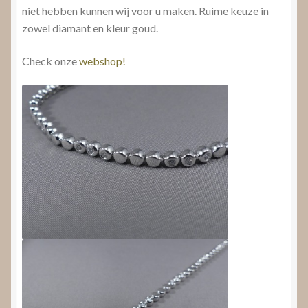
niet hebben kunnen wij voor u maken. Ruime keuze in
zowel diamant en kleur goud.
Check onze
webshop!