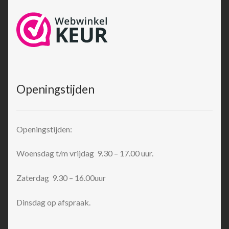
Openingstijden
Openingstijden:
Woensdag t/m vrijdag 9.30 – 17.00 uur.
Zaterdag 9.30 – 16.00uur
Dinsdag op afspraak.