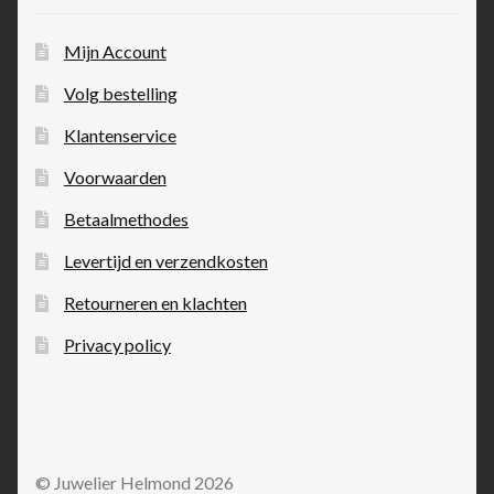
Mijn Account
Volg bestelling
Klantenservice
Voorwaarden
Betaalmethodes
Levertijd en verzendkosten
Retourneren en klachten
Privacy policy
© Juwelier Helmond 2026