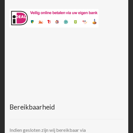
Bereikbaarheid
Indien gesloten zijn wij bereikbaar via