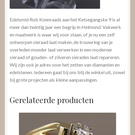
Edelsmid Rob Koenraads aan het Ketsegangske 9 is al
meer dan twintig jaar een begrip in Helmond. Vakwerk
en maatwerk is waar wij voor staan, of je nu een zelf
ontworpen sieraad laat maken, de trouwring van je
overleden moeder laat verwerken in een moderner
sieraad of gouden- of zilveren sieraden laat repareren.
Wij zijn ook je adres voor het zetten van diamanten en
edelstenen. Iedereen gaat bij ons blij de winkel uit, zowel
bij grote projecten als kleine aanpassingen.
Gerelateerde producten