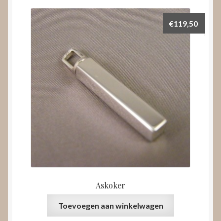
€
119,50
Askoker
Toevoegen aan winkelwagen