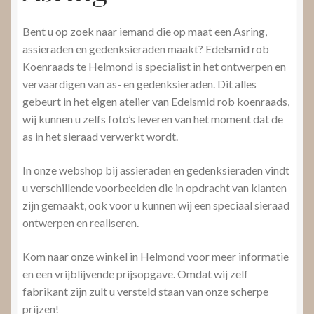
Bent u op zoek naar iemand die op maat een Asring,
assieraden en gedenksieraden maakt? Edelsmid rob
Koenraads te Helmond is specialist in het ontwerpen en
vervaardigen van as- en gedenksieraden. Dit alles
gebeurt in het eigen atelier van Edelsmid rob koenraads,
wij kunnen u zelfs foto’s leveren van het moment dat de
as in het sieraad verwerkt wordt.
In onze webshop bij assieraden en gedenksieraden vindt
u verschillende voorbeelden die in opdracht van klanten
zijn gemaakt, ook voor u kunnen wij een speciaal sieraad
ontwerpen en realiseren.
Kom naar onze winkel in Helmond voor meer informatie
en een vrijblijvende prijsopgave. Omdat wij zelf
fabrikant zijn zult u versteld staan van onze scherpe
prijzen!