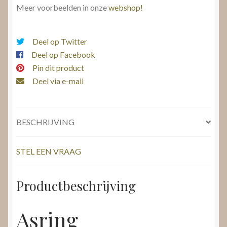
Meer voorbeelden in onze
webshop!
Deel op Twitter
Deel op Facebook
Pin dit product
Deel via e-mail
BESCHRIJVING
STEL EEN VRAAG
Productbeschrijving
Asring