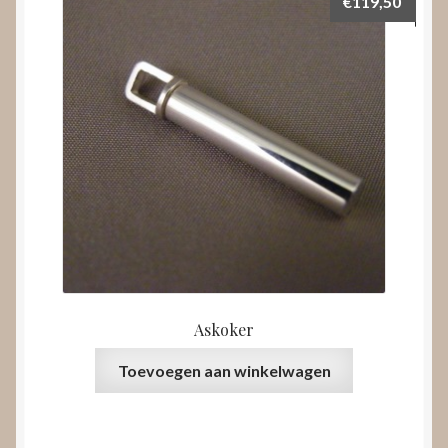
€
119,50
Askoker
Toevoegen aan winkelwagen