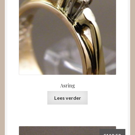
Asring
Lees verder