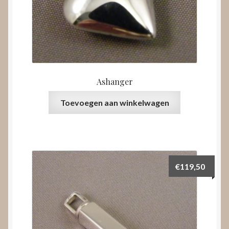
Ashanger
Toevoegen aan winkelwagen
€
119,50