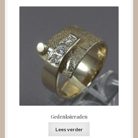
Gedenksieraden
Lees verder