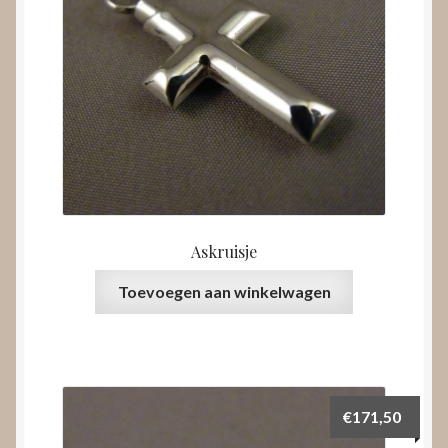
Askruisje
Toevoegen aan winkelwagen
€
171,50