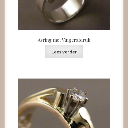
Asring met Vingerafdruk
Lees verder