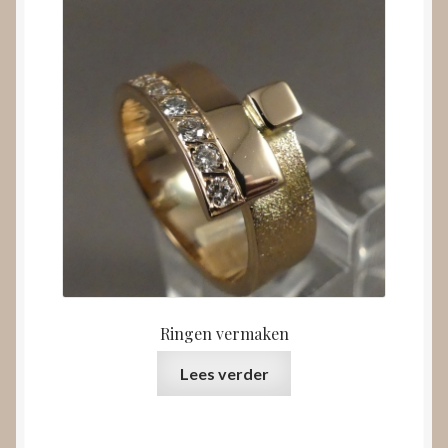
Ringen vermaken
Lees verder