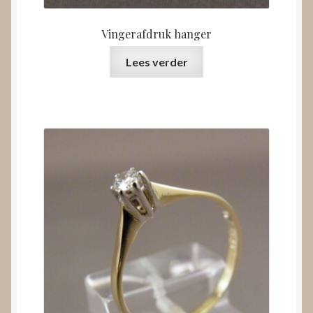
Vingerafdruk hanger
Lees verder