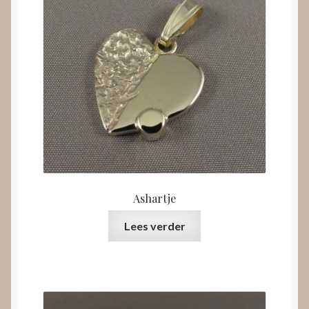
Ashartje
Lees verder