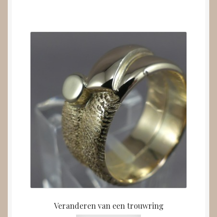
Veranderen van een trouwring