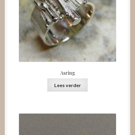
Asring
Lees verder