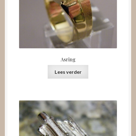
Asring
Lees verder