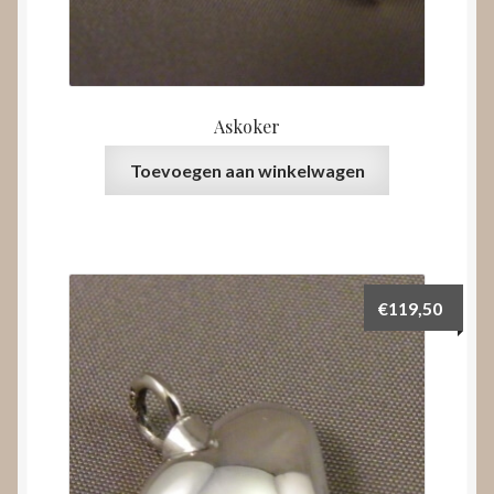
Askoker
Toevoegen aan winkelwagen
€
119,50