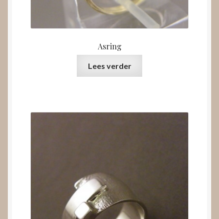
Asring
Lees verder