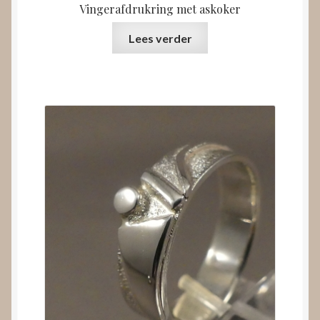
Vingerafdrukring met askoker
Lees verder