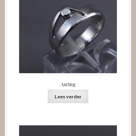
Asring
Lees verder