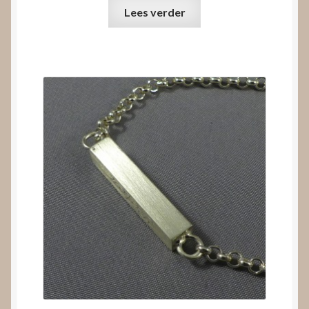
Lees verder