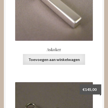
Askoker
Toevoegen aan winkelwagen
€
145,00