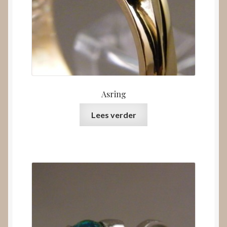
Asring
Lees verder