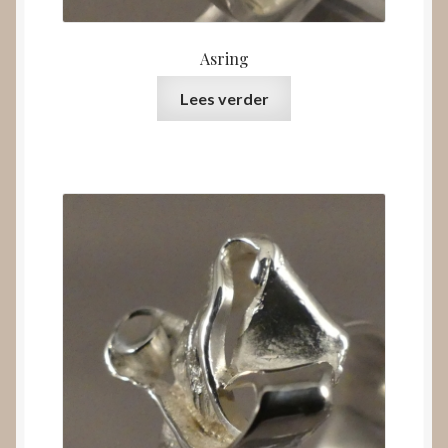
Asring
Lees verder