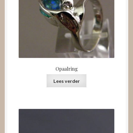
Opaalring
Lees verder