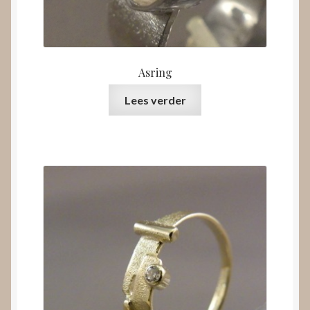
Asring
Lees verder