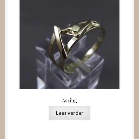
Asring
Lees verder