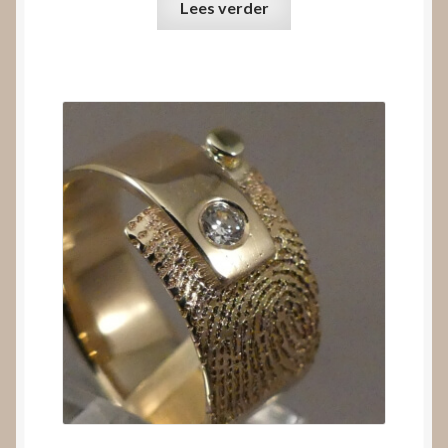
Lees verder