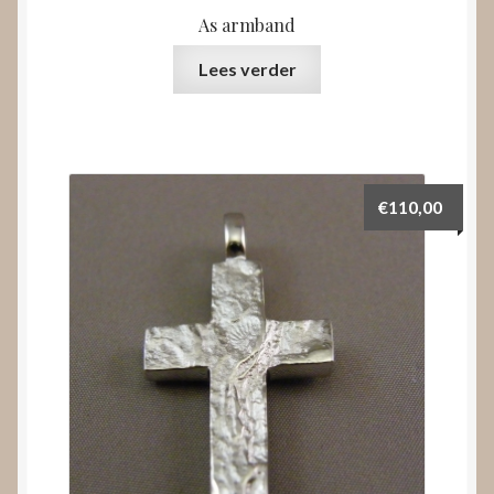
As armband
Lees verder
€
110,00