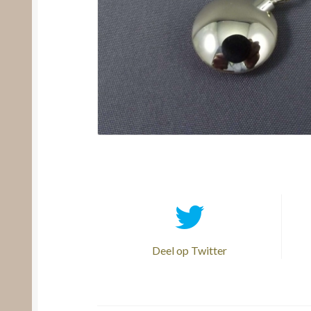
Deel op Twitter