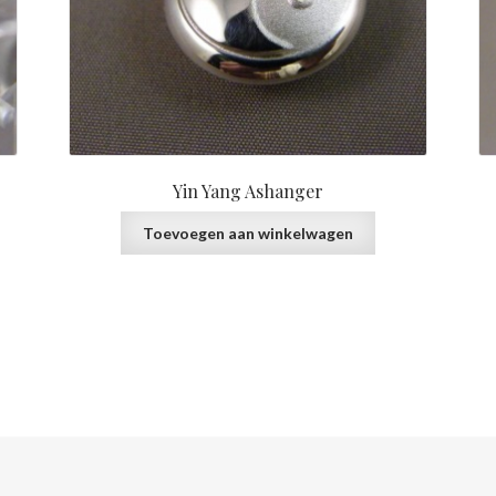
Yin Yang Ashanger
Toevoegen aan winkelwagen