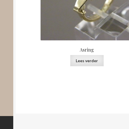
Asring
Lees verder