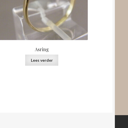
Asring
Lees verder