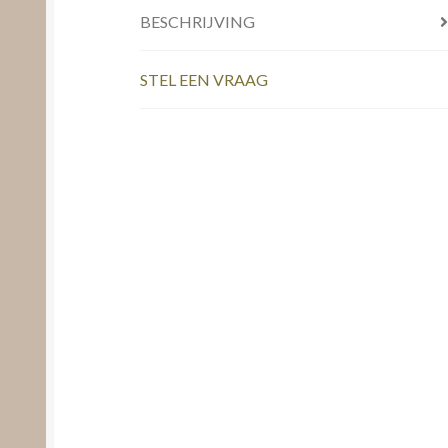
BESCHRIJVING
STEL EEN VRAAG