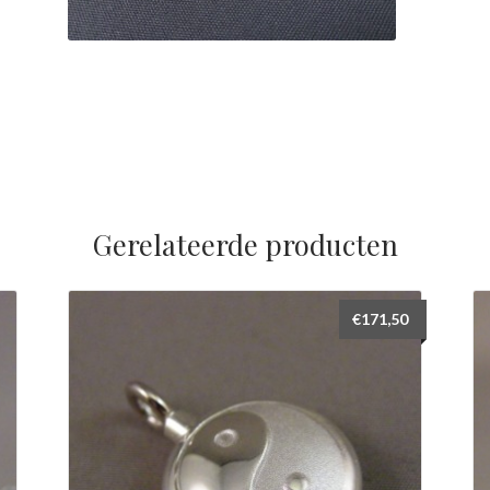
Gerelateerde producten
€
171,50