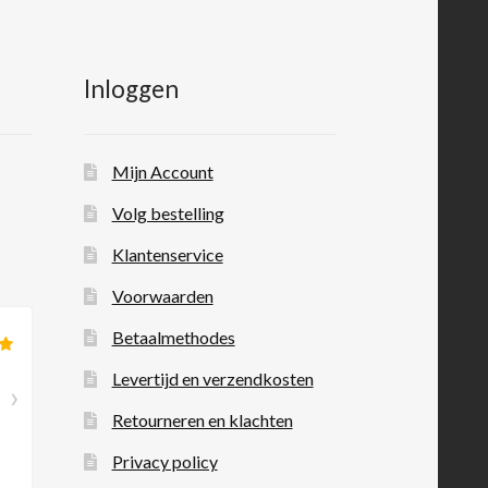
Inloggen
Mijn Account
Volg bestelling
Klantenservice
Voorwaarden
Betaalmethodes
Levertijd en verzendkosten
Retourneren en klachten
Privacy policy