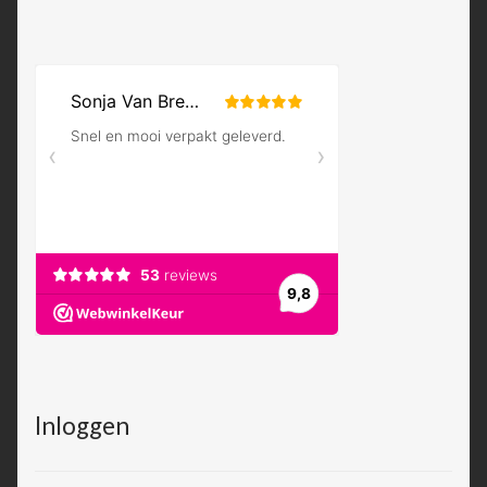
Inloggen