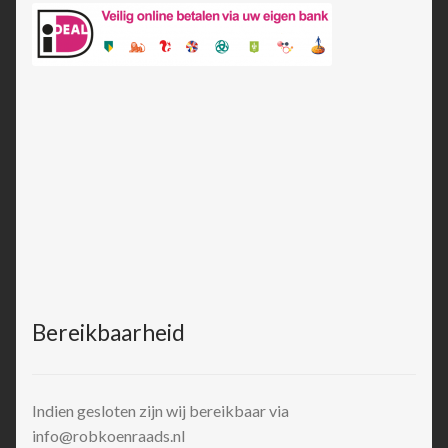
Bereikbaarheid
Indien gesloten zijn wij bereikbaar via
info@robkoenraads.nl