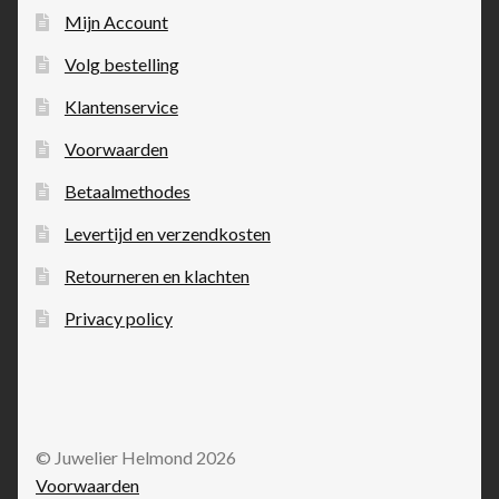
Mijn Account
Volg bestelling
Klantenservice
Voorwaarden
Betaalmethodes
Levertijd en verzendkosten
Retourneren en klachten
Privacy policy
© Juwelier Helmond 2026
Voorwaarden