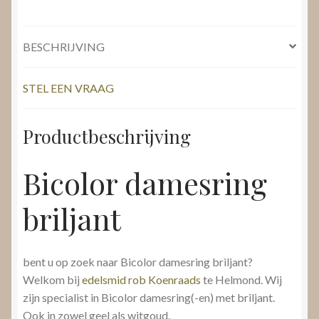
BESCHRIJVING
STEL EEN VRAAG
Productbeschrijving
Bicolor damesring
briljant
bent u op zoek naar Bicolor damesring briljant?
Welkom bij
edelsmid rob Koenraads
te Helmond. Wij
zijn specialist in Bicolor damesring(-en) met briljant.
Ook in zowel geel als witgoud.