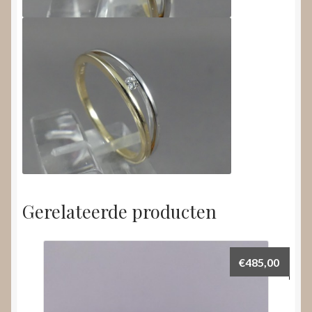
Gerelateerde producten
€
485,00