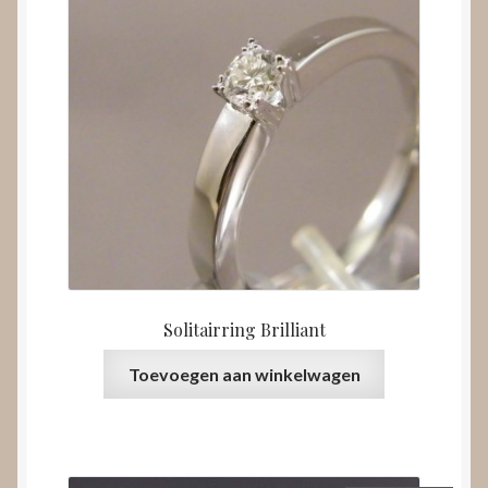
Solitairring Brilliant
Toevoegen aan winkelwagen