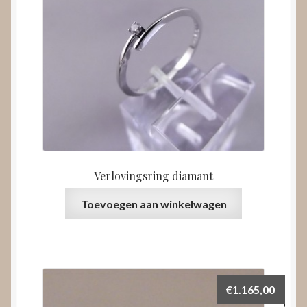
Verlovingsring diamant
Toevoegen aan winkelwagen
€
1.165,00