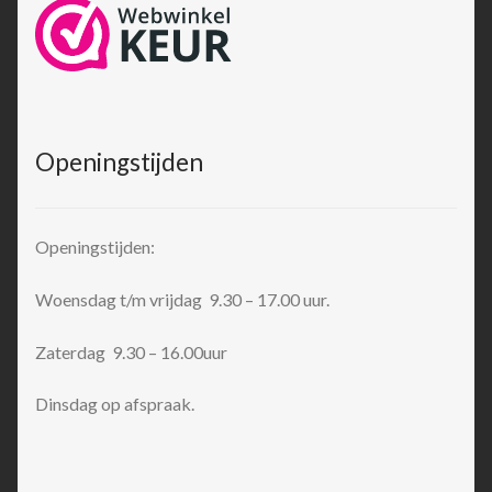
Openingstijden
Openingstijden:
Woensdag t/m vrijdag 9.30 – 17.00 uur.
Zaterdag 9.30 – 16.00uur
Dinsdag op afspraak.