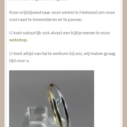
Kom vrijblijvend naar onze winkel in Helmond om onze
voorraad te bewonderen en te passen.
U kunt natuurlijk ook alvast een kijkje nemen in onze
webshop
.
U bent altijd van harte welkom bij ons, wij maken graag
tijd voor u.