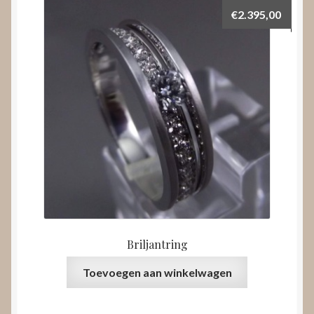
€
2.395,00
Briljantring
Toevoegen aan winkelwagen