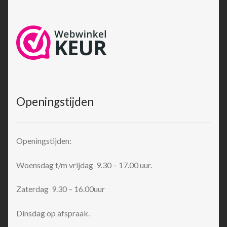
Openingstijden
Openingstijden:
Woensdag t/m vrijdag 9.30 – 17.00 uur.
Zaterdag 9.30 – 16.00uur
Dinsdag op afspraak.