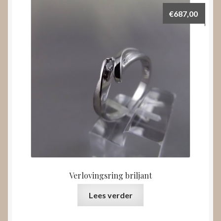
€
687,00
Verlovingsring briljant
Lees verder