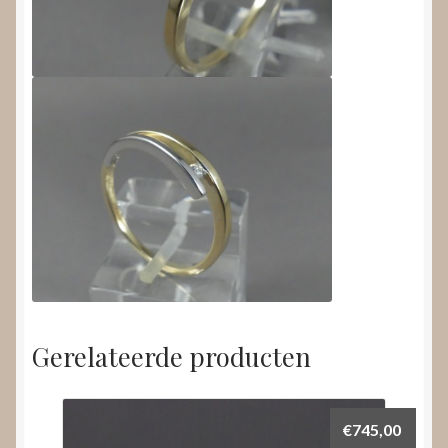
Gerelateerde producten
€
745,00