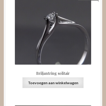
Briljantring solitair
Toevoegen aan winkelwagen