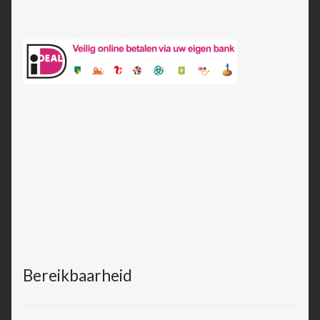
Bereikbaarheid