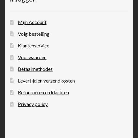
Mijn Account
Volg bestelling
Klantenservice
Voorwaarden
Betaalmethodes
Levertijd en verzendkosten
Retourneren en klachten
Privacy policy