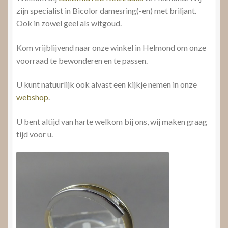
zijn specialist in Bicolor damesring(-en) met briljant.
Ook in zowel geel als witgoud.
Kom vrijblijvend naar onze winkel in Helmond om onze
voorraad te bewonderen en te passen.
U kunt natuurlijk ook alvast een kijkje nemen in onze
webshop
.
U bent altijd van harte welkom bij ons, wij maken graag
tijd voor u.