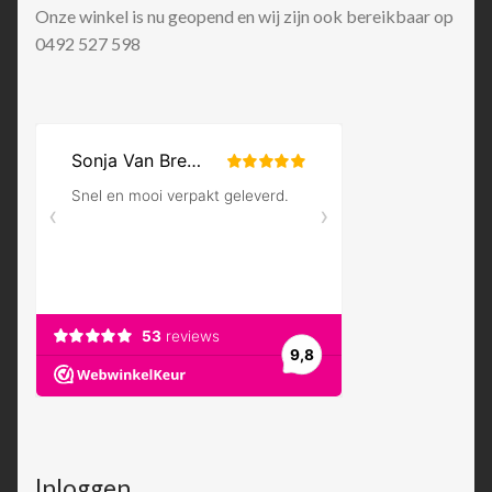
Onze winkel is nu geopend en wij zijn ook bereikbaar op
0492 527 598
Inloggen