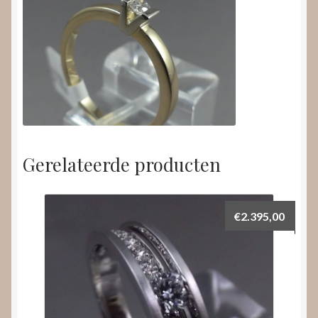
Gerelateerde producten
€
2.395,00