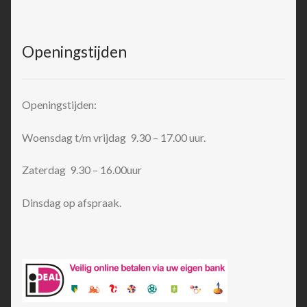
Openingstijden
Openingstijden:
Woensdag t/m vrijdag 9.30 – 17.00 uur.
Zaterdag 9.30 – 16.00uur
Dinsdag op afspraak.