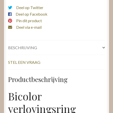
Deel op Twitter
Deel op Facebook
Pin dit product
Deel via e-mail
BESCHRIJVING
STEL EEN VRAAG
Productbeschrijving
Bicolor
verlovingsring