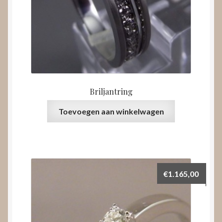
Briljantring
Toevoegen aan winkelwagen
€
1.165,00