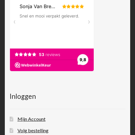
Inloggen
Mijn Account
Volg bestelling