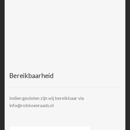
Bereikbaarheid
Indien gesloten zijn wij bereikbaar via
info@robkoenraads.nl