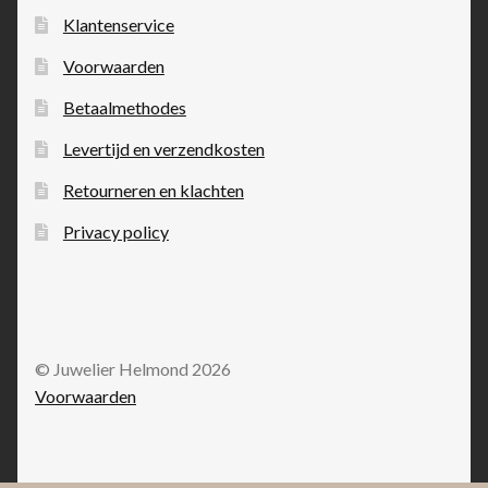
Klantenservice
Voorwaarden
Betaalmethodes
Levertijd en verzendkosten
Retourneren en klachten
Privacy policy
© Juwelier Helmond 2026
Voorwaarden