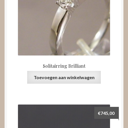
Solitairring Brilliant
Toevoegen aan winkelwagen
€
745,00