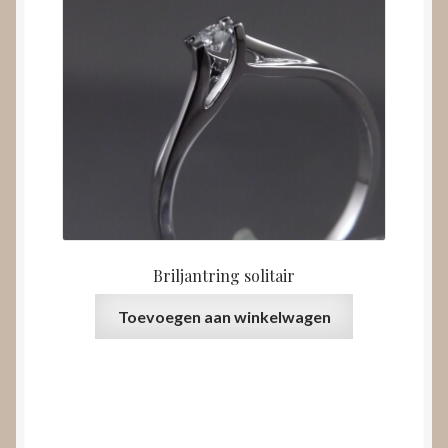
Briljantring solitair
Toevoegen aan winkelwagen