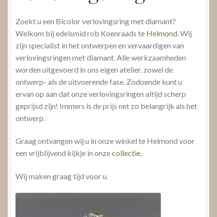
Zoekt u een Bicolor verlovingsring met diamant?
Welkom bij edelsmid rob Koenraads te
Helmond
. Wij
zijn specialist in het ontwerpen en vervaardigen van
verlovingsringen met diamant. Alle werkzaamheden
worden uitgevoerd in ons eigen atelier. zowel de
ontwerp- als de uitvoerende fase. Zodoende kunt u
ervan op aan dat onze verlovingsringen altijd scherp
geprijsd zijn! Immers is de prijs net zo belangrijk als het
ontwerp.
Graag ontvangen wij u in onze winkel te Helmond voor
een vrijblijvend kijkje in onze
collectie
.
Wij maken graag tijd voor u.