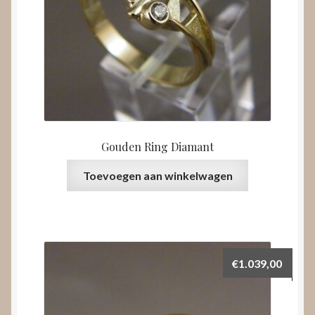
Gouden Ring Diamant
Toevoegen aan winkelwagen
€
1.039,00