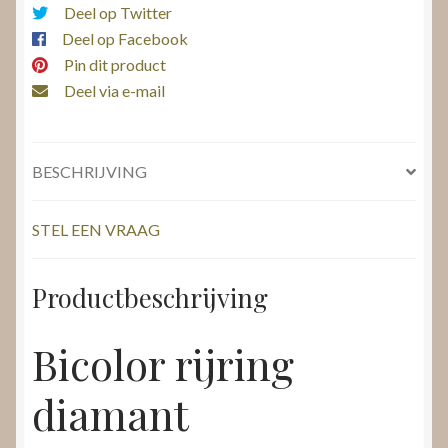
Deel op Twitter
Deel op Facebook
Pin dit product
Deel via e-mail
BESCHRIJVING
STEL EEN VRAAG
Productbeschrijving
Bicolor rijring
diamant