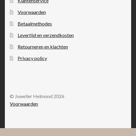
Klantenservice
Voorwaarden
Betaalmethodes
Levertijd en verzendkosten
Retourneren en klachten
Privacy policy
© Juwelier Helmond 2026
Voorwaarden