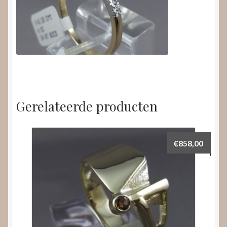
Gerelateerde producten
€
858,00