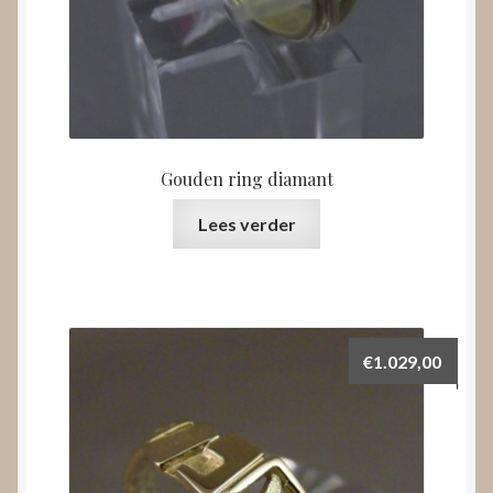
Gouden ring diamant
Lees verder
€
1.029,00