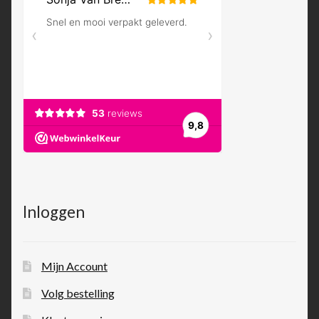
Inloggen
Mijn Account
Volg bestelling