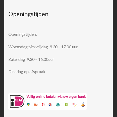
Openingstijden
Openingstijden:
Woensdag t/m vrijdag 9.30 – 17.00 uur.
Zaterdag 9.30 – 16.00uur
Dinsdag op afspraak.