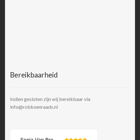
Bereikbaarheid
Indien gesloten zijn wij bereikbaar via
info@robkoenraads.nl