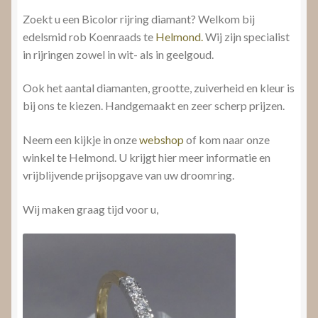
Zoekt u een Bicolor rijring diamant? Welkom bij
edelsmid rob Koenraads te
Helmond.
Wij zijn specialist
in rijringen zowel in wit- als in geelgoud.
Ook het aantal diamanten, grootte, zuiverheid en kleur is
bij ons te kiezen. Handgemaakt en zeer scherp prijzen.
Neem een kijkje in onze
webshop
of kom naar onze
winkel te Helmond. U krijgt hier meer informatie en
vrijblijvende prijsopgave van uw droomring.
Wij maken graag tijd voor u,