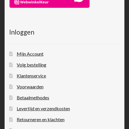
Inloggen
Mijn Account
Volg bestelling
Klantenservice
Voorwaarden
Betaalmethodes
Levertijd en verzendkosten
Retourneren en klachten