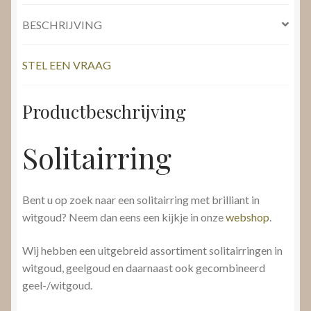
BESCHRIJVING
STEL EEN VRAAG
Productbeschrijving
Solitairring
Bent u op zoek naar een solitairring met brilliant in
witgoud? Neem dan eens een kijkje in onze
webshop
.
Wij hebben een uitgebreid assortiment solitairringen in
witgoud, geelgoud en daarnaast ook gecombineerd
geel-/witgoud.