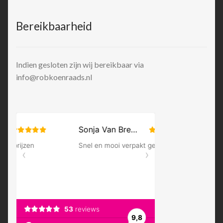
Bereikbaarheid
Indien gesloten zijn wij bereikbaar via
info@robkoenraads.nl