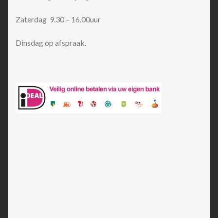
Zaterdag 9.30 – 16.00uur
Dinsdag op afspraak.