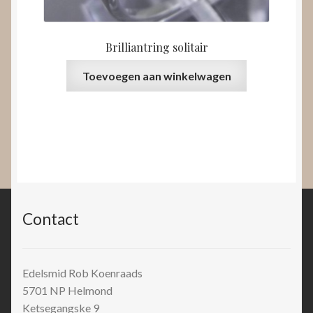
Brilliantring solitair
Toevoegen aan winkelwagen
Contact
Edelsmid Rob Koenraads
5701 NP
Helmond
Ketsegangske 9