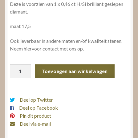
Deze is voorzien van 1 x 0,46 ct H/Si brilliant geslepen
diamant.
maat 17,5
Ook leverbaar in andere maten en/of kwaliteit stenen.
Neem hiervoor contact met ons op.
Solitairring
Toevoegen aan winkelwagen
aantal
Deel op Twitter
Deel op Facebook
Pin dit product
Deel via e-mail