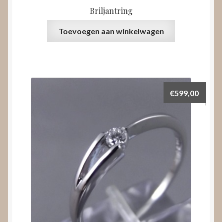
Briljantring
Toevoegen aan winkelwagen
€
599,00