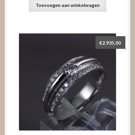
Toevoegen aan winkelwagen
€
2.935,00