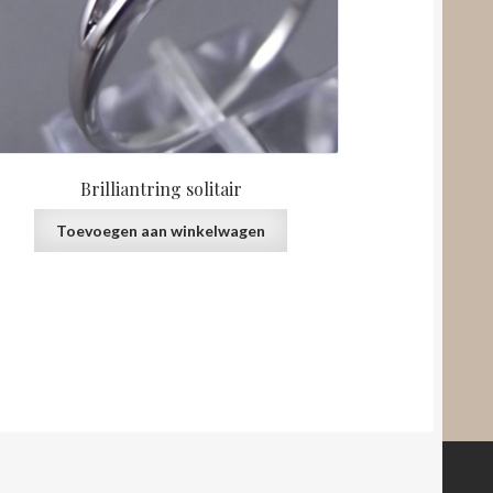
Brilliantring solitair
Toevoegen aan winkelwagen