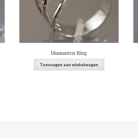
Diamanten Ring
Toevoegen aan winkelwagen