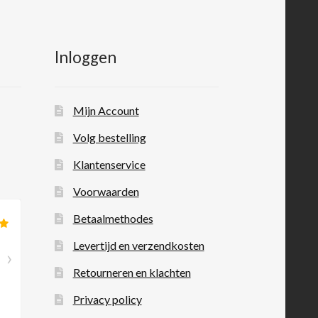
Inloggen
Mijn Account
Volg bestelling
Klantenservice
Voorwaarden
Betaalmethodes
Levertijd en verzendkosten
Retourneren en klachten
Privacy policy