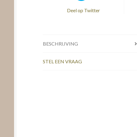
Deel op Twitter
BESCHRIJVING
STEL EEN VRAAG