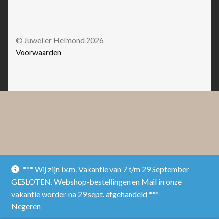
© Juwelier Helmond 2026
Voorwaarden
*** Wij zijn i.v.m. Vakantie van 7 t/m 29 September
GESLOTEN. Webshop-bestellingen en Mail in onze
vakantie worden na 29 sept. afgehandeld ***
Negeren