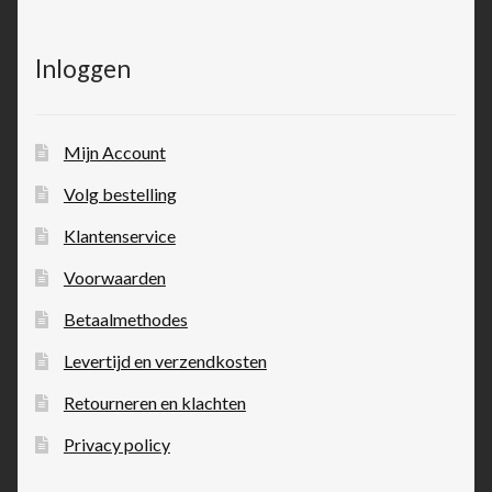
Inloggen
Mijn Account
Volg bestelling
Klantenservice
Voorwaarden
Betaalmethodes
Levertijd en verzendkosten
Retourneren en klachten
Privacy policy