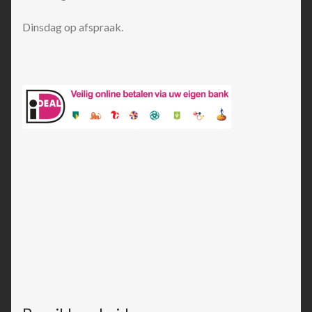
Dinsdag op afspraak.