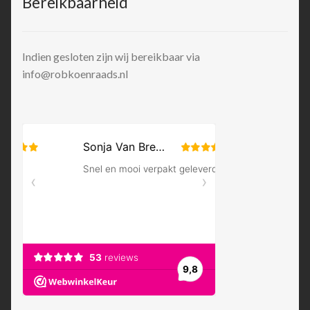
Bereikbaarheid
Indien gesloten zijn wij bereikbaar via
info@robkoenraads.nl