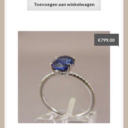
Toevoegen aan winkelwagen
€
799,00