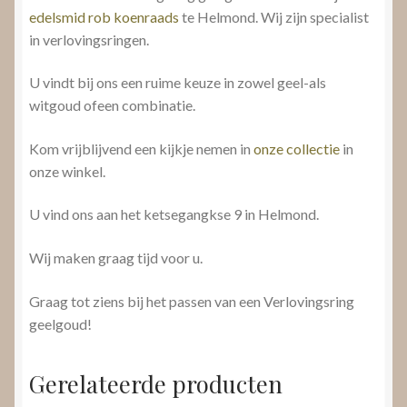
edelsmid rob koenraads
te Helmond. Wij zijn specialist
in verlovingsringen.
U vindt bij ons een ruime keuze in zowel geel-als
witgoud ofeen combinatie.
Kom vrijblijvend een kijkje nemen in
onze collectie
in
onze winkel.
U vind ons aan het ketsegangkse 9 in Helmond.
Wij maken graag tijd voor u.
Graag tot ziens bij het passen van een Verlovingsring
geelgoud!
Gerelateerde producten