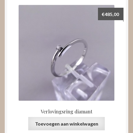
€
485,00
Verlovingsring diamant
Toevoegen aan winkelwagen