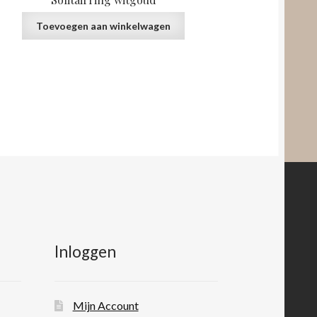
Toevoegen aan winkelwagen
Inloggen
Mijn Account