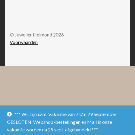
© Juwelier Helmond 2026
Voorwaarden
*** Wij zijn i.v.m. Vakantie van 7 t/m 29 September
GESLOTEN. Webshop-bestellingen en Mail in onze
vakantie worden na 29 sept. afgehandeld ***