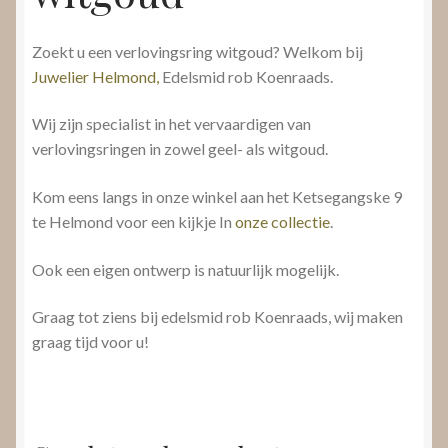
Zoekt u een verlovingsring witgoud? Welkom bij
Juwelier Helmond,
Edelsmid rob Koenraads.
Wij zijn specialist in het vervaardigen van
verlovingsringen in zowel geel- als witgoud.
Kom eens langs in onze winkel aan het Ketsegangske 9
te Helmond voor een kijkje In
onze collectie
.
Ook een eigen ontwerp is natuurlijk mogelijk.
Graag tot ziens bij edelsmid rob Koenraads, wij maken
graag tijd voor u!