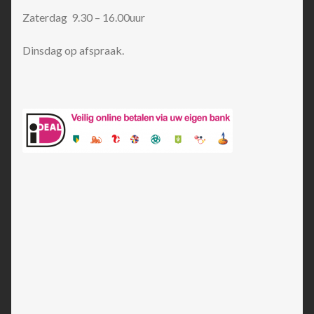
Zaterdag 9.30 – 16.00uur
Dinsdag op afspraak.