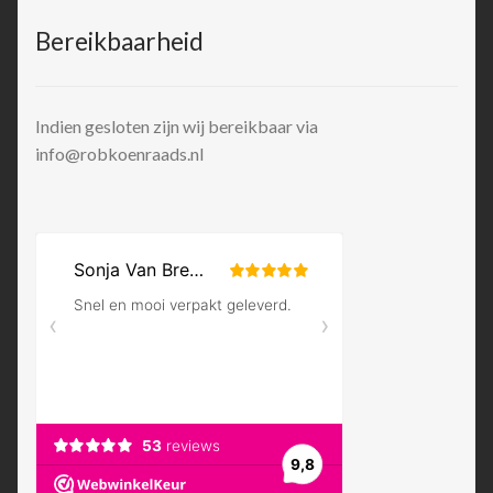
Bereikbaarheid
Indien gesloten zijn wij bereikbaar via
info@robkoenraads.nl