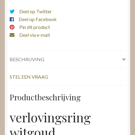
Deel op Twitter
Deel op Facebook
Pin dit product
Deel via e-mail
BESCHRIJVING
STEL EEN VRAAG
Productbeschrijving
verlovingsring
witgoud