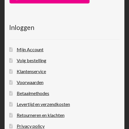
Inloggen
Mijn Account
Volg bestelling
Klantenservice
Voorwaarden
Betaalmethodes
Levertijd en verzendkosten
Retourneren en klachten
Privacy policy