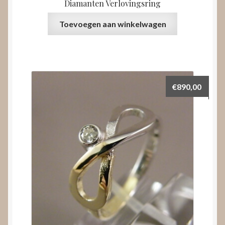
Diamanten Verlovingsring
Toevoegen aan winkelwagen
€
890,00