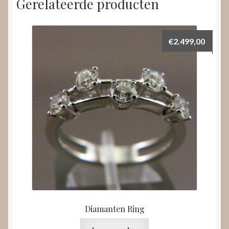
Gerelateerde producten
€
2.499,00
Diamanten Ring