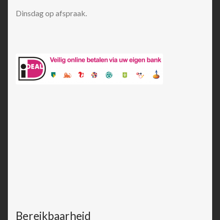
Dinsdag op afspraak.
Bereikbaarheid