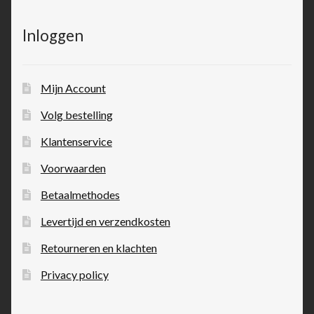
Inloggen
Mijn Account
Volg bestelling
Klantenservice
Voorwaarden
Betaalmethodes
Levertijd en verzendkosten
Retourneren en klachten
Privacy policy