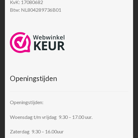
KvK: 17080682
Btw: NL804289736B01
Openingstijden
Openingstijden:
Woensdag t/m vrijdag 9.30 – 17.00 uur.
Zaterdag 9.30 – 16.00uur