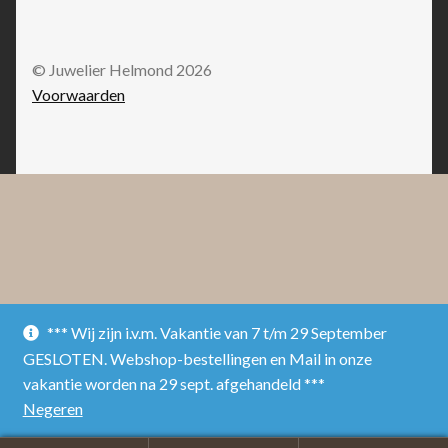
© Juwelier Helmond 2026
Voorwaarden
*** Wij zijn i.v.m. Vakantie van 7 t/m 29 September
GESLOTEN. Webshop-bestellingen en Mail in onze
vakantie worden na 29 sept. afgehandeld ***
Negeren