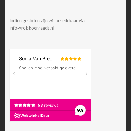
Indien gesloten zijn wij bereikbaar via
info@robkoenraads.nl