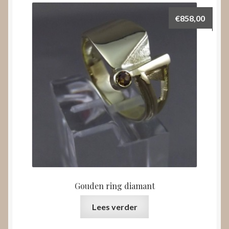
€
858,00
Gouden ring diamant
Lees verder