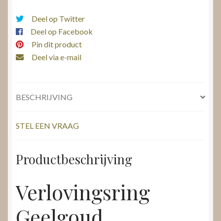
Deel op Twitter
Deel op Facebook
Pin dit product
Deel via e-mail
BESCHRIJVING
STEL EEN VRAAG
Productbeschrijving
Verlovingsring
Geelgoud