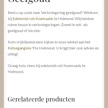
Bent u op zoek naar Verlovingsring geelgoud? Welkom
bij
Edelsmid rob Koenraads
te Helmond. Wij hebben
ruime keuze in verlovingsringen. Zowel in wit- als
geelgoud of bicolor.
Kom vrijblijvend eens kijken in onze winkel aan het
Ketsegangske 9
te Helmond. U krijgt hier ook advies en
uitleg!
Graag toto ziens bij edelsmid rob Koenraads te
Helmond.
Gerelateerde producten