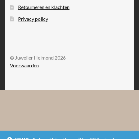
Retourneren en klachten
Privacy policy
© Juwelier Helmond 2026
Voorwaarden