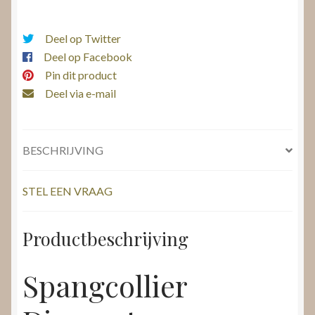
Deel op Twitter
Deel op Facebook
Pin dit product
Deel via e-mail
BESCHRIJVING
STEL EEN VRAAG
Productbeschrijving
Spangcollier