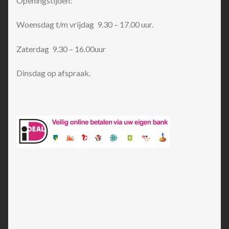
Openingstijden:
Woensdag t/m vrijdag 9.30 – 17.00 uur.
Zaterdag 9.30 – 16.00uur
Dinsdag op afspraak.