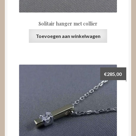
Solitair hanger met collier
Toevoegen aan winkelwagen
€
285,00