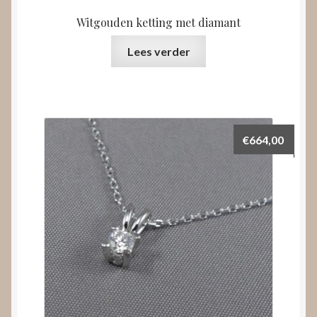
Witgouden ketting met diamant
Lees verder
€
664,00