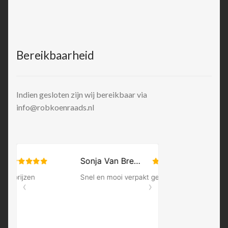
Bereikbaarheid
Indien gesloten zijn wij bereikbaar via
info@robkoenraads.nl