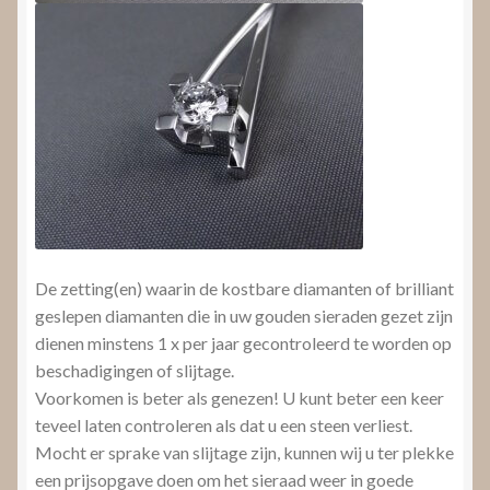
De zetting(en) waarin de kostbare diamanten of brilliant
geslepen diamanten die in uw gouden sieraden gezet zijn
dienen minstens 1 x per jaar gecontroleerd te worden op
beschadigingen of slijtage.
Voorkomen is beter als genezen! U kunt beter een keer
teveel laten controleren als dat u een steen verliest.
Mocht er sprake van slijtage zijn, kunnen wij u ter plekke
een prijsopgave doen om het sieraad weer in goede