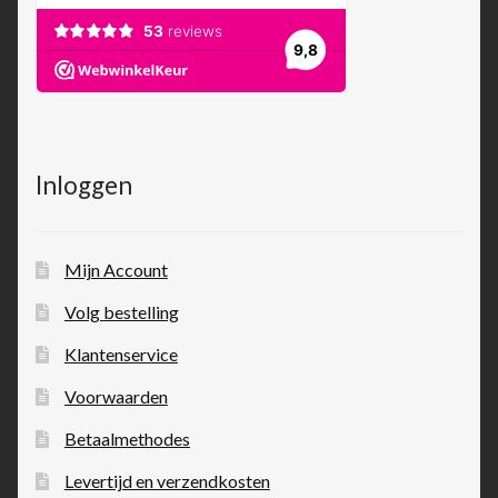
Inloggen
Mijn Account
Volg bestelling
Klantenservice
Voorwaarden
Betaalmethodes
Levertijd en verzendkosten