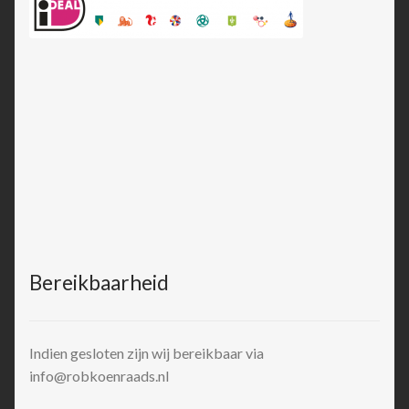
Bereikbaarheid
Indien gesloten zijn wij bereikbaar via
info@robkoenraads.nl