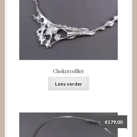
Chokercollier
Lees verder
€
179,00