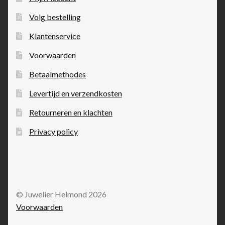
Volg bestelling
Klantenservice
Voorwaarden
Betaalmethodes
Levertijd en verzendkosten
Retourneren en klachten
Privacy policy
© Juwelier Helmond 2026
Voorwaarden