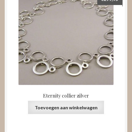
Eternity collier zilver
Toevoegen aan winkelwagen