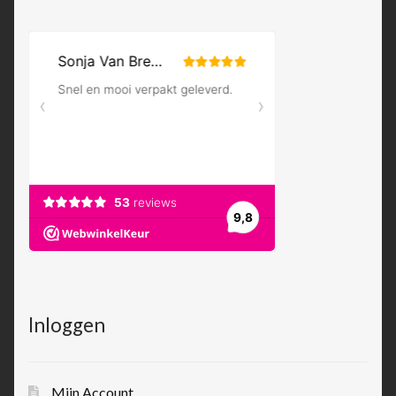
Inloggen
Mijn Account