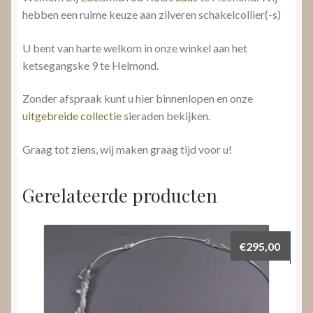
hebben een ruime keuze aan zilveren schakelcollier(-s)
U bent van harte welkom in onze winkel aan het
ketsegangske 9 te Helmond.
Zonder afspraak kunt u hier binnenlopen en onze
uitgebreide collectie
sieraden bekijken.
Graag tot ziens, wij maken graag tijd voor u!
Gerelateerde producten
€
295,00