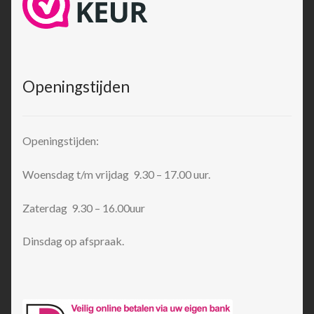
Openingstijden
Openingstijden:
Woensdag t/m vrijdag 9.30 – 17.00 uur.
Zaterdag 9.30 – 16.00uur
Dinsdag op afspraak.