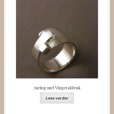
Asring met Vingerafdruk
Lees verder