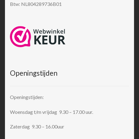
Btw: NL804289736B01
Openingstijden
Openingstijden:
Woensdag t/m vrijdag 9.30 – 17.00 uur.
Zaterdag 9.30 – 16.00uur