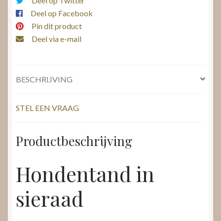
Deel op Twitter
Deel op Facebook
Pin dit product
Deel via e-mail
BESCHRIJVING
STEL EEN VRAAG
Productbeschrijving
Hondentand in
sieraad