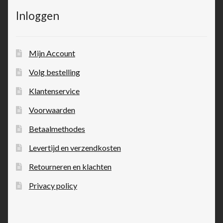
Inloggen
Mijn Account
Volg bestelling
Klantenservice
Voorwaarden
Betaalmethodes
Levertijd en verzendkosten
Retourneren en klachten
Privacy policy