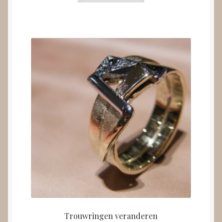
Trouwringen veranderen