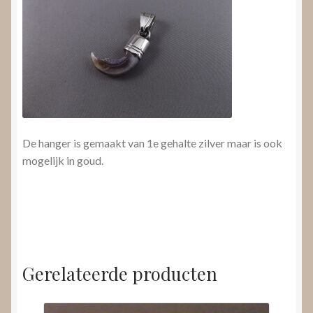
De hanger is gemaakt van 1e gehalte zilver maar is ook
mogelijk in goud.
Gerelateerde producten