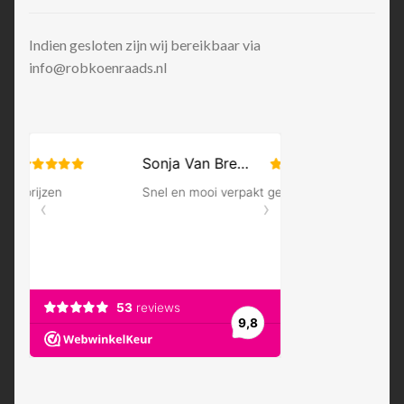
Indien gesloten zijn wij bereikbaar via
info@robkoenraads.nl