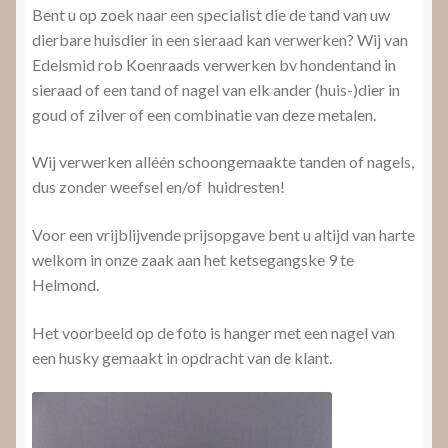
Bent u op zoek naar een specialist die de tand van uw
dierbare huisdier in een sieraad kan verwerken? Wij van
Edelsmid rob Koenraads verwerken bv hondentand in
sieraad of een tand of nagel van elk ander (huis-)dier in
goud of zilver of een combinatie van deze metalen.
Wij verwerken alléén schoongemaakte tanden of nagels,
dus zonder weefsel en/of huidresten!
Voor een vrijblijvende prijsopgave bent u altijd van harte
welkom in onze zaak aan het ketsegangske 9 te
Helmond.
Het voorbeeld op de foto is hanger met een nagel van
een husky gemaakt in opdracht van de klant.