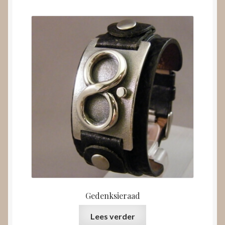
Gedenksieraad
Lees verder