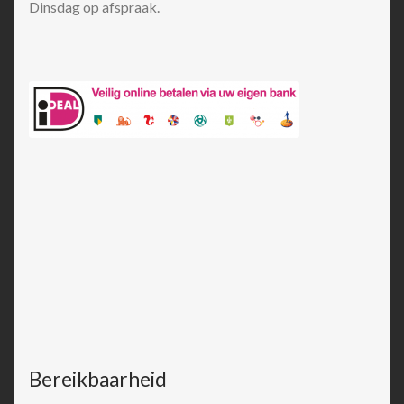
Dinsdag op afspraak.
Bereikbaarheid