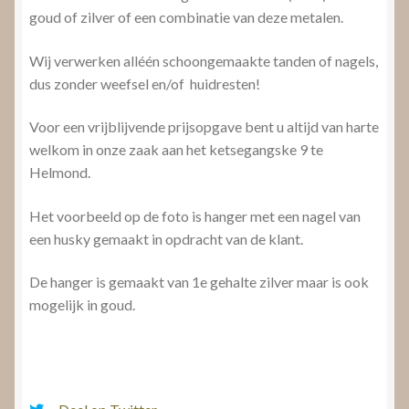
goud of zilver of een combinatie van deze metalen.
Wij verwerken alléén schoongemaakte tanden of nagels,
dus zonder weefsel en/of huidresten!
Voor een vrijblijvende prijsopgave bent u altijd van harte
welkom in onze zaak aan het ketsegangske 9 te
Helmond.
Het voorbeeld op de foto is hanger met een nagel van
een husky gemaakt in opdracht van de klant.
De hanger is gemaakt van 1e gehalte zilver maar is ook
mogelijk in goud.