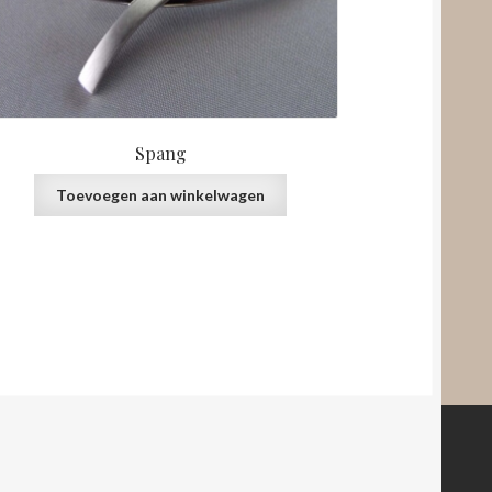
Spang
Toevoegen aan winkelwagen