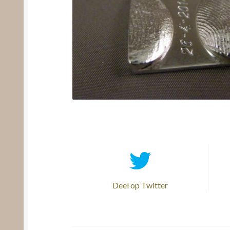
Deel op Twitter