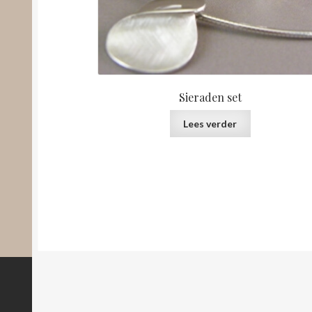
Sieraden set
Lees verder