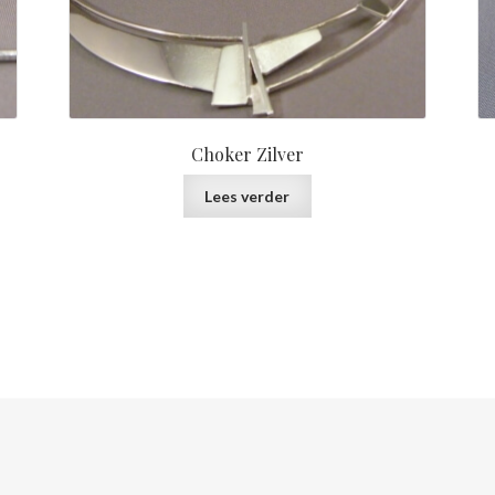
Choker Zilver
Lees verder