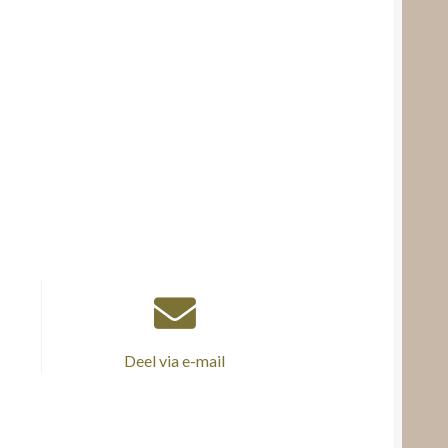
Deel via e-mail