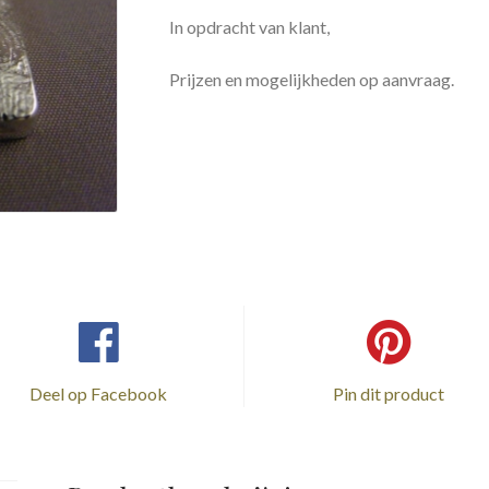
In opdracht van klant,
Prijzen en mogelijkheden op aanvraag.
Deel op Facebook
Pin dit product