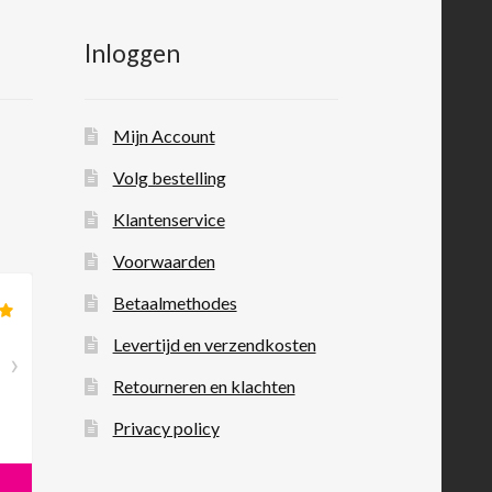
Inloggen
Mijn Account
Volg bestelling
Klantenservice
Voorwaarden
Betaalmethodes
Levertijd en verzendkosten
Retourneren en klachten
Privacy policy