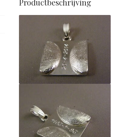
Productbeschrijving