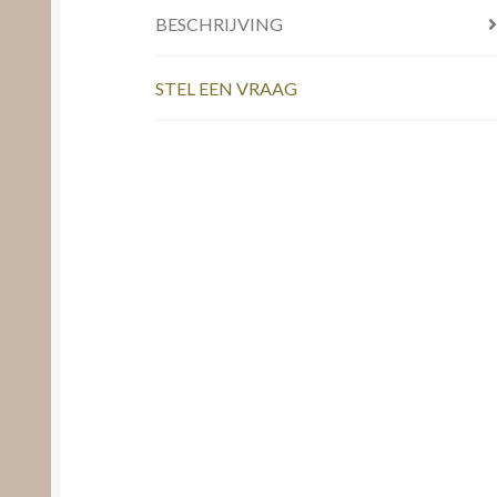
BESCHRIJVING
STEL EEN VRAAG