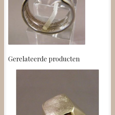
Gerelateerde producten