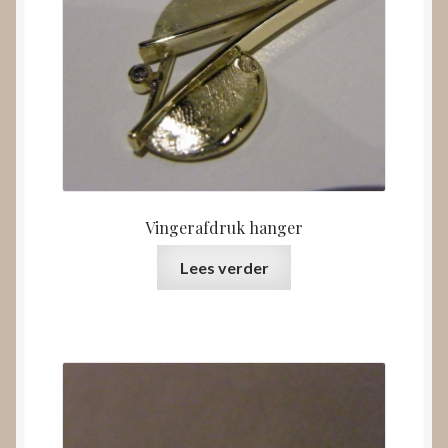
Vingerafdruk hanger
Lees verder