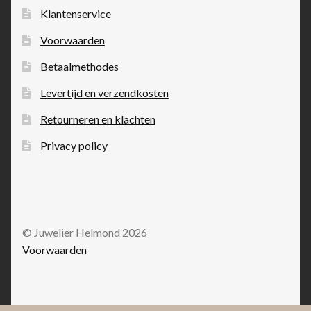
Klantenservice
Voorwaarden
Betaalmethodes
Levertijd en verzendkosten
Retourneren en klachten
Privacy policy
© Juwelier Helmond 2026
Voorwaarden