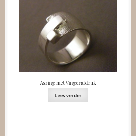
Asring met Vingerafdruk
Lees verder