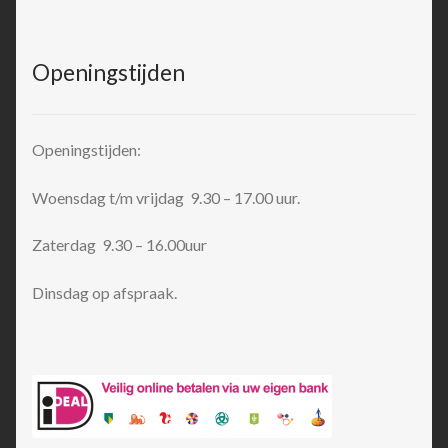
Openingstijden
Openingstijden:
Woensdag t/m vrijdag 9.30 – 17.00 uur.
Zaterdag 9.30 – 16.00uur
Dinsdag op afspraak.