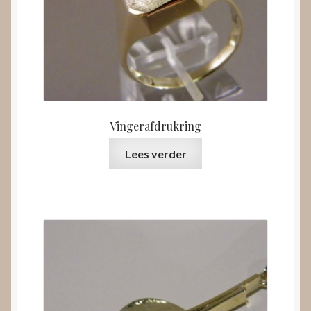
Vingerafdrukring
Lees verder