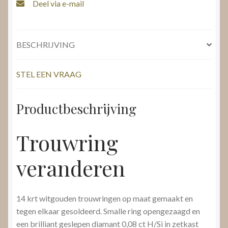
Deel via e-mail
BESCHRIJVING
STEL EEN VRAAG
Productbeschrijving
Trouwring
veranderen
14 krt witgouden trouwringen op maat gemaakt en
tegen elkaar gesoldeerd. Smalle ring opengezaagd en
een brilliant geslepen diamant 0,08 ct H/Si in zetkast