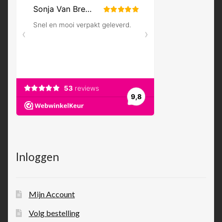
Inloggen
Mijn Account
Volg bestelling