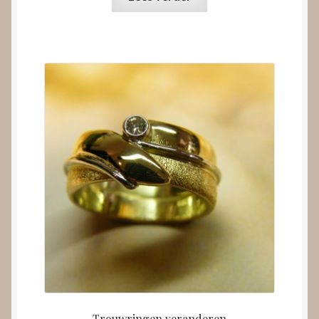
Trouwringen veranderen