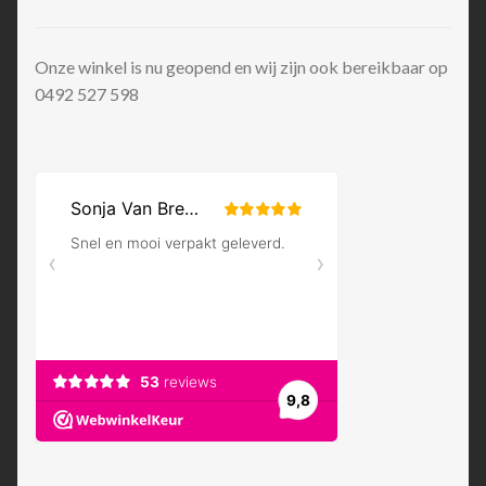
Onze winkel is nu geopend en wij zijn ook bereikbaar op
0492 527 598