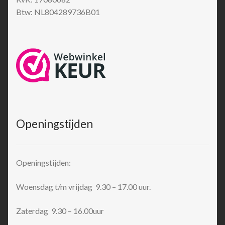
Btw: NL804289736B01
Openingstijden
Openingstijden:
Woensdag t/m vrijdag 9.30 – 17.00 uur.
Zaterdag 9.30 – 16.00uur