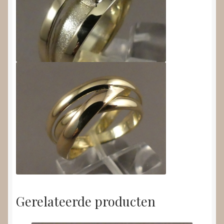
Gerelateerde producten