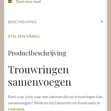
Deel via e-mail
BESCHRIJVING
STEL EEN VRAAG
Productbeschrijving
Trouwringen
samenvoegen
Bent u op zoek naar een vakman die uw trouwringen kan
samenvoegen? Welkom bij Edelsmid rob Koenraads te
Helmond.