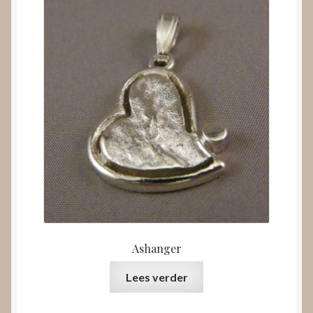
Ashanger
Lees verder