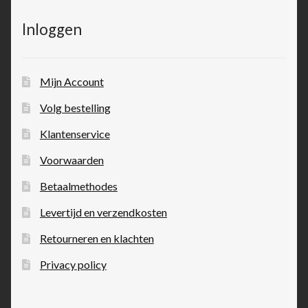
Inloggen
Mijn Account
Volg bestelling
Klantenservice
Voorwaarden
Betaalmethodes
Levertijd en verzendkosten
Retourneren en klachten
Privacy policy