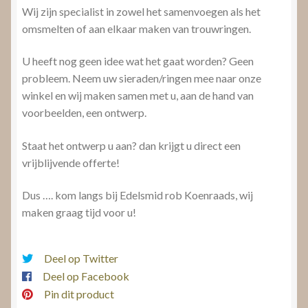
Wij zijn specialist in zowel het samenvoegen als het
omsmelten of aan elkaar maken van trouwringen.
U heeft nog geen idee wat het gaat worden? Geen
probleem. Neem uw sieraden/ringen mee naar onze
winkel en wij maken samen met u, aan de hand van
voorbeelden, een ontwerp.
Staat het ontwerp u aan? dan krijgt u direct een
vrijblijvende offerte!
Dus …. kom langs bij Edelsmid rob Koenraads, wij
maken graag tijd voor u!
Deel op Twitter
Deel op Facebook
Pin dit product