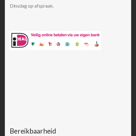
Dinsdag op afspraak.
Bereikbaarheid