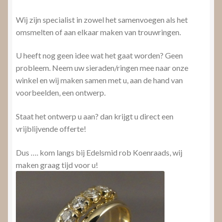
Wij zijn specialist in zowel het samenvoegen als het
omsmelten of aan elkaar maken van trouwringen.
U heeft nog geen idee wat het gaat worden? Geen
probleem. Neem uw sieraden/ringen mee naar onze
winkel en wij maken samen met u, aan de hand van
voorbeelden, een ontwerp.
Staat het ontwerp u aan? dan krijgt u direct een
vrijblijvende offerte!
Dus …. kom langs bij Edelsmid rob Koenraads, wij
maken graag tijd voor u!