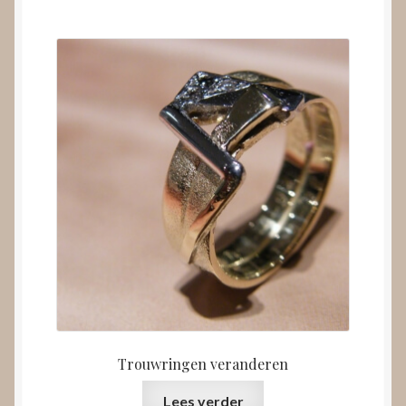
Trouwringen veranderen
Lees verder