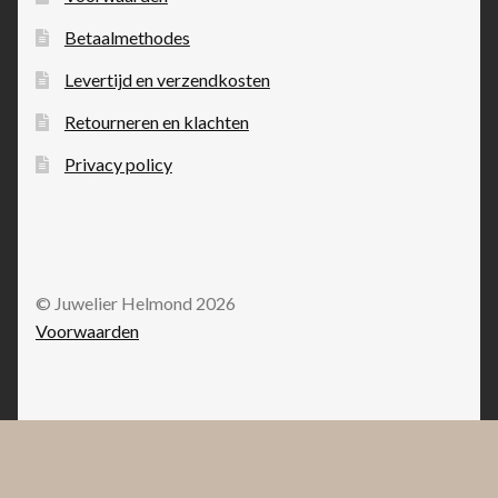
Betaalmethodes
Levertijd en verzendkosten
Retourneren en klachten
Privacy policy
© Juwelier Helmond 2026
Voorwaarden