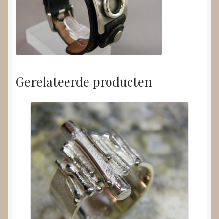
Gerelateerde producten