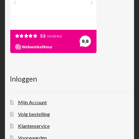
Inloggen
Mijn Account
Volg bestelling
Klantenservice
Voorwaarden