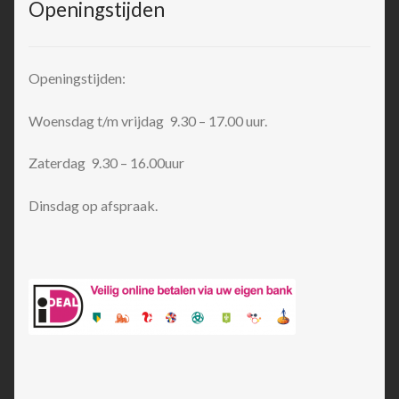
Openingstijden
Openingstijden:
Woensdag t/m vrijdag 9.30 – 17.00 uur.
Zaterdag 9.30 – 16.00uur
Dinsdag op afspraak.