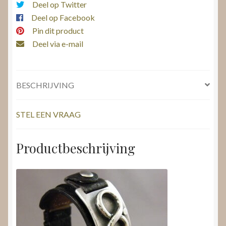
Deel op Twitter
Deel op Facebook
Pin dit product
Deel via e-mail
BESCHRIJVING
STEL EEN VRAAG
Productbeschrijving