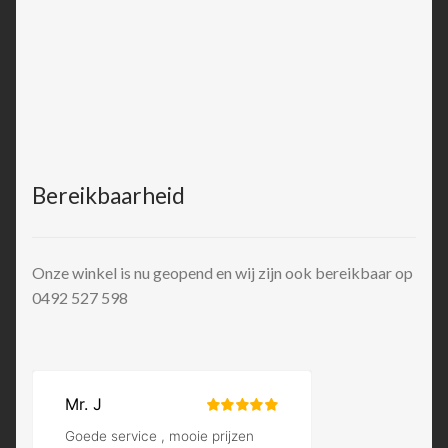
Bereikbaarheid
Onze winkel is nu geopend en wij zijn ook bereikbaar op
0492 527 598