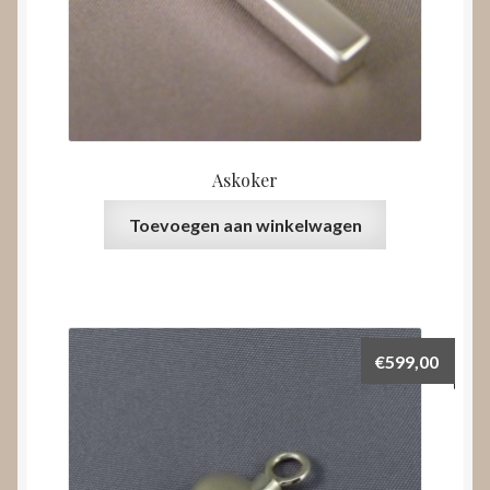
Askoker
Toevoegen aan winkelwagen
€
599,00