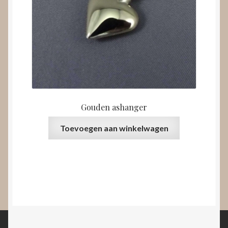
Gouden ashanger
Toevoegen aan winkelwagen