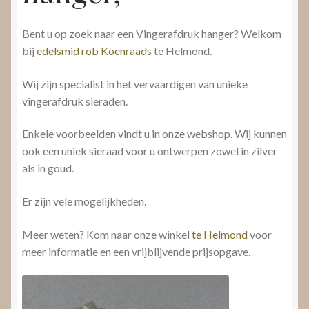
Bent u op zoek naar een Vingerafdruk hanger? Welkom
bij
edelsmid rob Koenraads
te Helmond.
Wij zijn specialist in het vervaardigen van unieke
vingerafdruk sieraden.
Enkele voorbeelden vindt u in onze webshop. Wij kunnen
ook een uniek sieraad voor u ontwerpen zowel in zilver
als in goud.
Er zijn vele mogelijkheden.
Meer weten? Kom naar onze winkel
te Helmond
voor
meer informatie en een vrijblijvende prijsopgave.