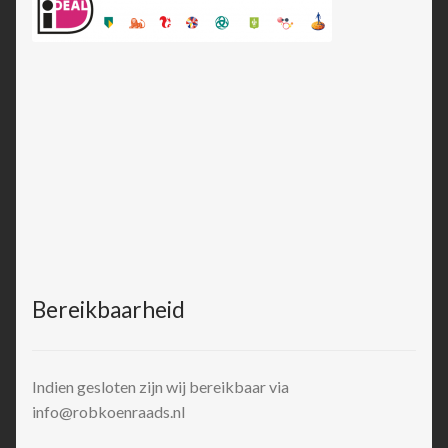
Bereikbaarheid
Indien gesloten zijn wij bereikbaar via
info@robkoenraads.nl