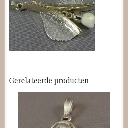
Gerelateerde producten