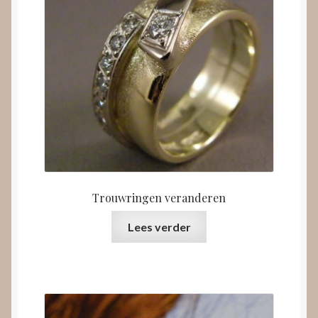
Trouwringen veranderen
Lees verder