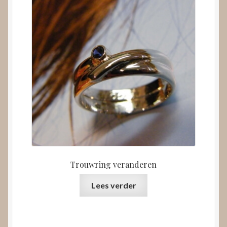
Trouwring veranderen
Lees verder