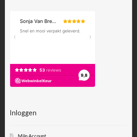
Inloggen
Mijn Account