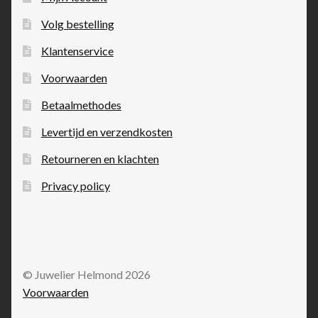
Volg bestelling
Klantenservice
Voorwaarden
Betaalmethodes
Levertijd en verzendkosten
Retourneren en klachten
Privacy policy
© Juwelier Helmond 2026
Voorwaarden