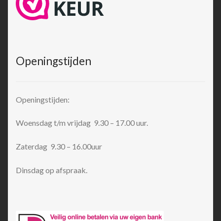
Openingstijden
Openingstijden:
Woensdag t/m vrijdag 9.30 – 17.00 uur.
Zaterdag 9.30 – 16.00uur
Dinsdag op afspraak.