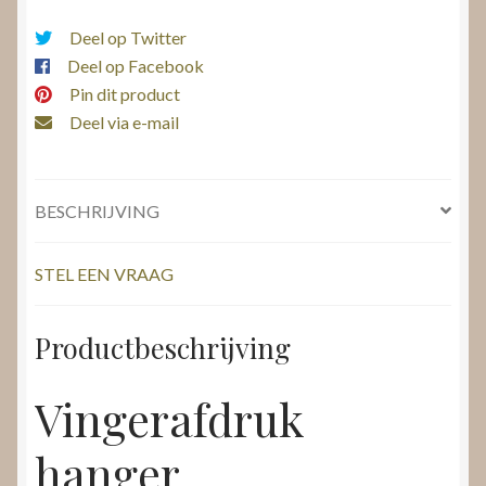
Deel op Twitter
Deel op Facebook
Pin dit product
Deel via e-mail
BESCHRIJVING
STEL EEN VRAAG
Productbeschrijving
Vingerafdruk
hanger,