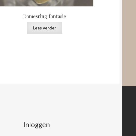
Damesring fantasie
Lees verder
Inloggen