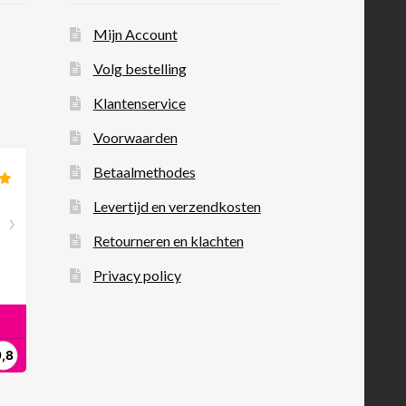
Mijn Account
Volg bestelling
Klantenservice
Voorwaarden
Betaalmethodes
Levertijd en verzendkosten
Retourneren en klachten
Privacy policy