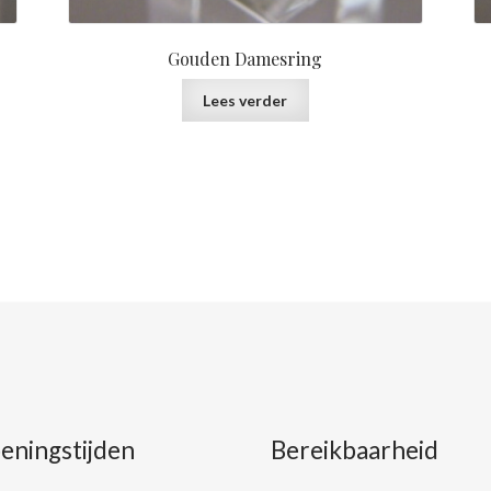
Gouden Damesring
Lees verder
eningstijden
Bereikbaarheid