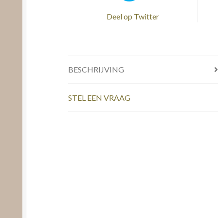
Deel op Twitter
BESCHRIJVING
STEL EEN VRAAG