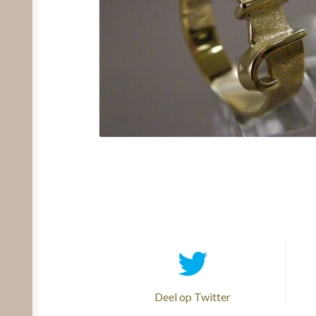
Deel op Twitter