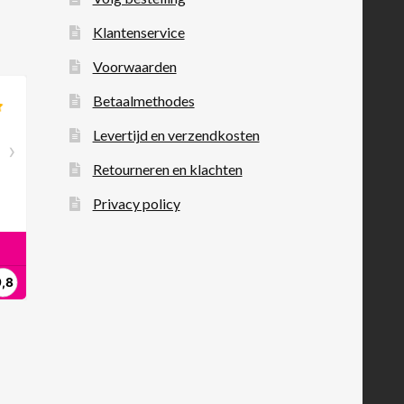
Klantenservice
Voorwaarden
Betaalmethodes
Levertijd en verzendkosten
Retourneren en klachten
Privacy policy