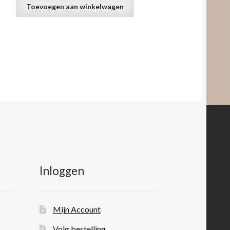
Toevoegen aan winkelwagen
Inloggen
Mijn Account
Volg bestelling