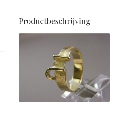
Productbeschrijving