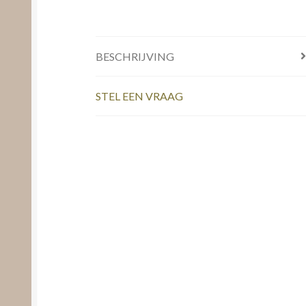
BESCHRIJVING
STEL EEN VRAAG