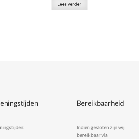
Lees verder
eningstijden
Bereikbaarheid
ingstijden:
Indien gesloten zijn wij
bereikbaar via