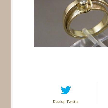
Deel op Twitter