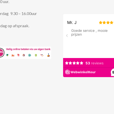
0 uur.
rdag 9.30 – 16.00uur
dag op afspraak.