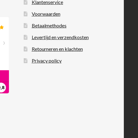
Klantenservice
Voorwaarden
Betaalmethodes
Levertijd en verzendkosten
Retourneren en klachten
Privacy policy