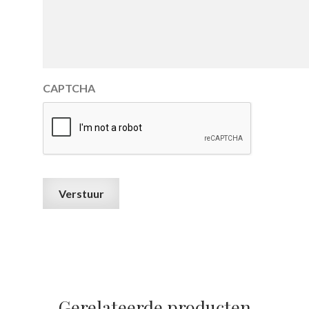
CAPTCHA
Gerelateerde producten