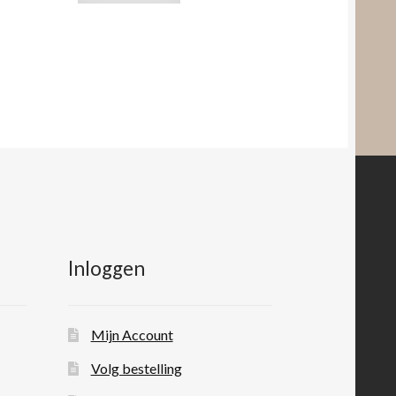
Inloggen
Mijn Account
Volg bestelling