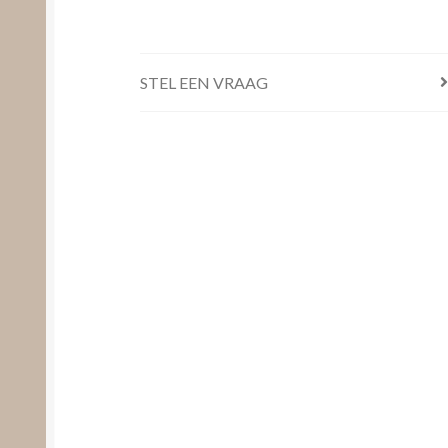
STEL EEN VRAAG