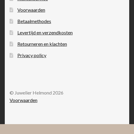
Voorwaarden
Betaalmethodes
Levertijd en verzendkosten
Retourneren en klachten
Privacy policy
© Juwelier Helmond 2026
Voorwaarden