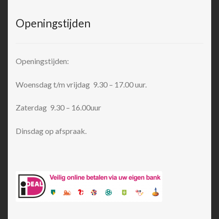
Openingstijden
Openingstijden:
Woensdag t/m vrijdag 9.30 – 17.00 uur.
Zaterdag 9.30 – 16.00uur
Dinsdag op afspraak.