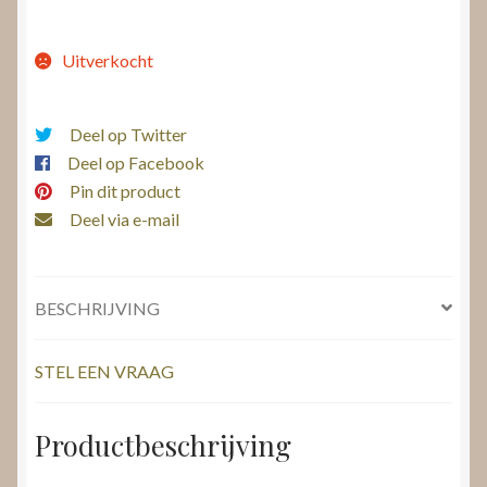
Uitverkocht
Deel op Twitter
Deel op Facebook
Pin dit product
Deel via e-mail
BESCHRIJVING
STEL EEN VRAAG
Productbeschrijving