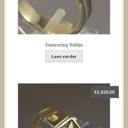
Damesring Robijn
Lees verder
€
1.029,00