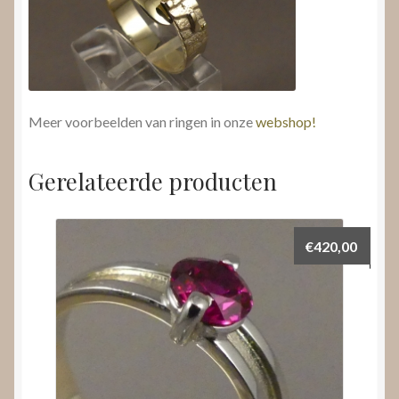
Meer voorbeelden van ringen in onze
webshop!
Gerelateerde producten
€
420,00