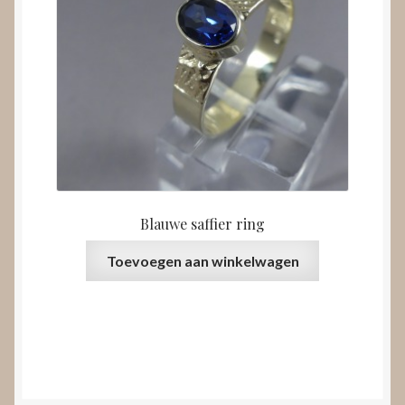
Blauwe saffier ring
Toevoegen aan winkelwagen