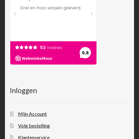
Inloggen
Mijn Account
Volg bestelling
Klantenservice