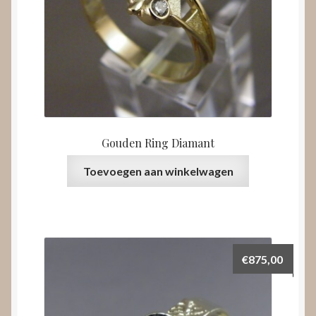
Gouden Ring Diamant
Toevoegen aan winkelwagen
€
875,00