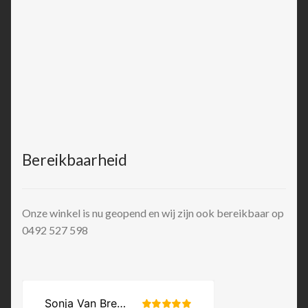
Bereikbaarheid
Onze winkel is nu geopend en wij zijn ook bereikbaar op
0492 527 598