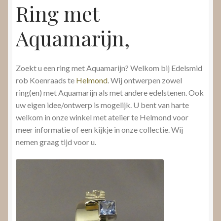
Ring met
Aquamarijn,
Zoekt u een ring met Aquamarijn? Welkom bij Edelsmid
rob Koenraads te
Helmond
. Wij ontwerpen zowel
ring(en) met Aquamarijn als met andere edelstenen. Ook
uw eigen idee/ontwerp is mogelijk. U bent van harte
welkom in onze winkel met atelier te Helmond voor
meer informatie of een kijkje in onze collectie. Wij
nemen graag tijd voor u.