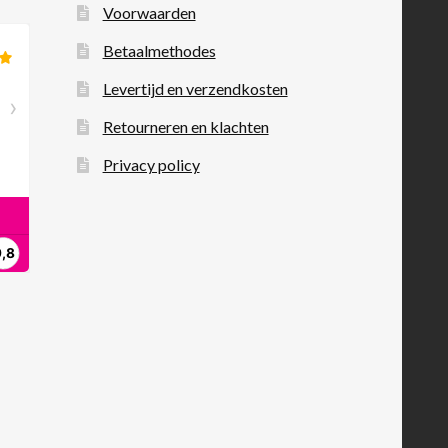
Voorwaarden
Betaalmethodes
Levertijd en verzendkosten
Retourneren en klachten
Privacy policy