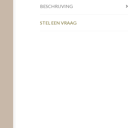
BESCHRIJVING
STEL EEN VRAAG