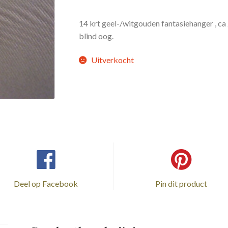
14 krt geel-/witgouden fantasiehanger , ca
blind oog.
Uitverkocht
Deel op Facebook
Pin dit product