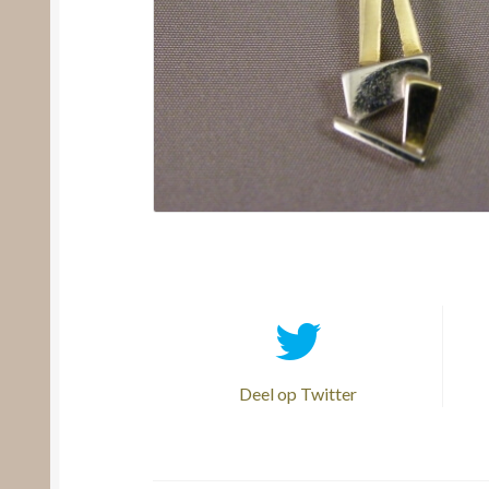
Deel op Twitter