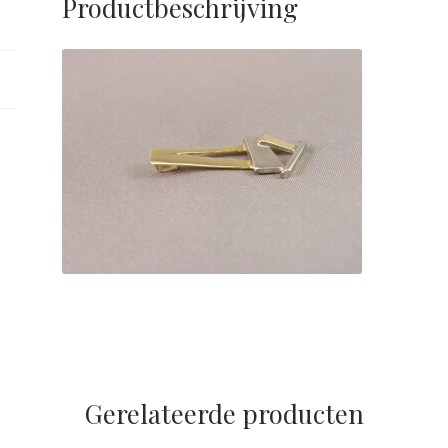
Productbeschrijving
Gerelateerde producten