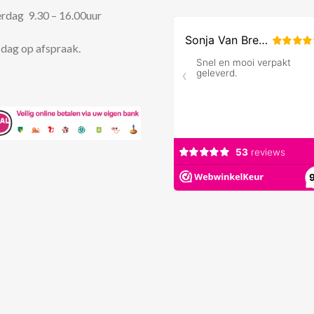
rdag 9.30 – 16.00uur
dag op afspraak.