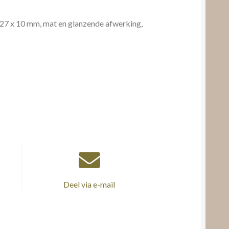
 27 x 10 mm, mat en glanzende afwerking,
Deel via e-mail