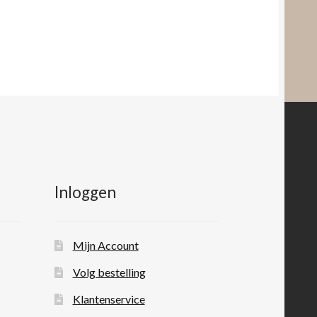
Inloggen
Mijn Account
Volg bestelling
Klantenservice